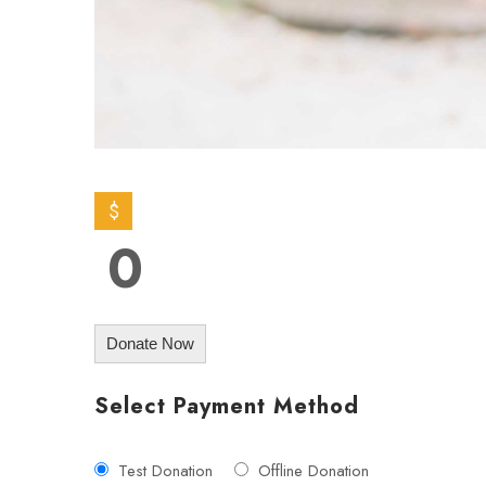
$
0
Donate Now
Select Payment Method
Test Donation
Offline Donation