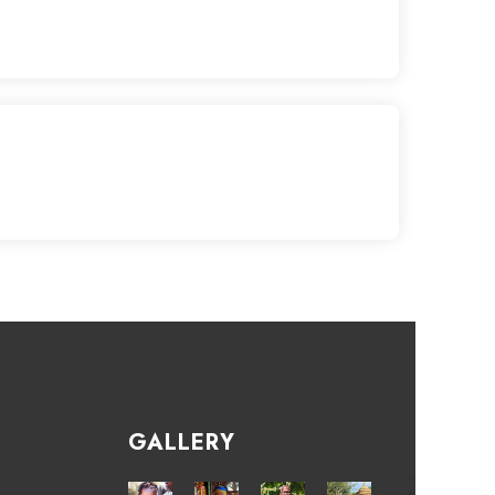
GALLERY