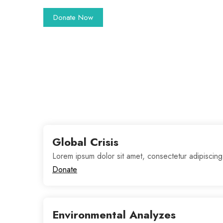
Global Crisis
Lorem ipsum dolor sit amet, consectetur adipiscing
Donate
Environmental Analyzes