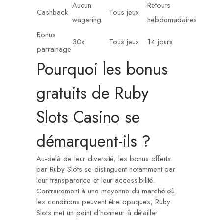
Aucun
Retours
Cashback
Tous jeux
wagering
hebdomadaires
Bonus
30x
Tous jeux
14 jours
parrainage
Pourquoi les bonus
gratuits de Ruby
Slots Casino se
démarquent-ils ?
Au-delà de leur diversité, les bonus offerts
par Ruby Slots se distinguent notamment par
leur transparence et leur accessibilité.
Contrairement à une moyenne du marché où
les conditions peuvent être opaques, Ruby
Slots met un point d’honneur à détailler