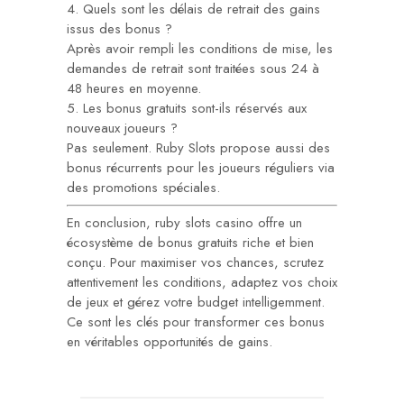
4. Quels sont les délais de retrait des gains
issus des bonus ?
Après avoir rempli les conditions de mise, les
demandes de retrait sont traitées sous 24 à
48 heures en moyenne.
5. Les bonus gratuits sont-ils réservés aux
nouveaux joueurs ?
Pas seulement. Ruby Slots propose aussi des
bonus récurrents pour les joueurs réguliers via
des promotions spéciales.
En conclusion, ruby slots casino offre un
écosystème de bonus gratuits riche et bien
conçu. Pour maximiser vos chances, scrutez
attentivement les conditions, adaptez vos choix
de jeux et gérez votre budget intelligemment.
Ce sont les clés pour transformer ces bonus
en véritables opportunités de gains.