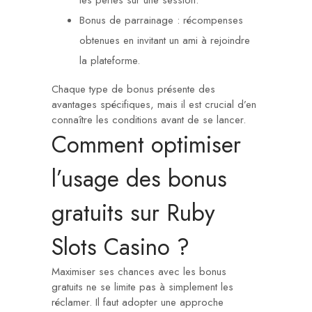
les pertes sur une session.
Bonus de parrainage : récompenses
obtenues en invitant un ami à rejoindre
la plateforme.
Chaque type de bonus présente des
avantages spécifiques, mais il est crucial d’en
connaître les conditions avant de se lancer.
Comment optimiser
l’usage des bonus
gratuits sur Ruby
Slots Casino ?
Maximiser ses chances avec les bonus
gratuits ne se limite pas à simplement les
réclamer. Il faut adopter une approche