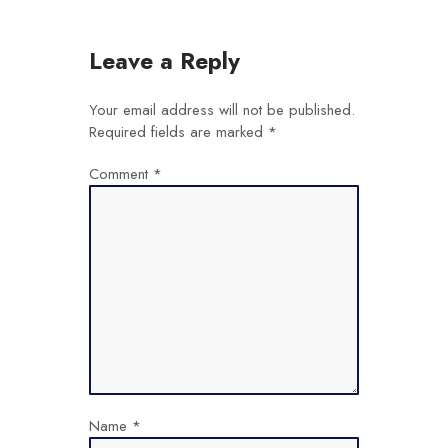
Leave a Reply
Your email address will not be published.
Required fields are marked
*
Comment
*
Name
*