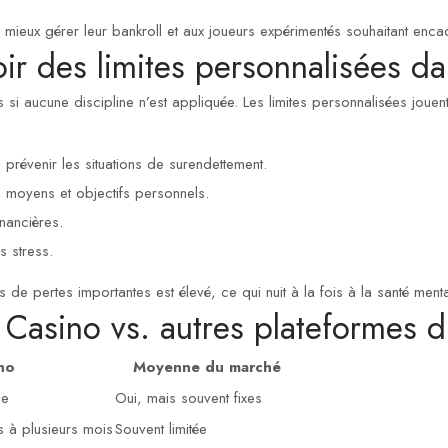
mieux gérer leur bankroll et aux joueurs expérimentés souhaitant encad
voir des limites personnalisées d
 si aucune discipline n’est appliquée. Les limites personnalisées jouent
 prévenir les situations de surendettement.
 moyens et objectifs personnels.
inancières.
s stress.
de pertes importantes est élevé, ce qui nuit à la fois à la santé menta
 Casino vs. autres plateformes 
no
Moyenne du marché
de
Oui, mais souvent fixes
s à plusieurs mois
Souvent limitée