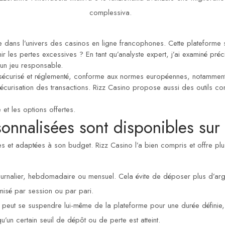
complessiva.
dans l’univers des casinos en ligne francophones. Cette plateforme s
enir les pertes excessives ? En tant qu’analyste expert, j’ai examiné p
un jeu responsable.
t sécurisé et réglementé, conforme aux normes européennes, notamment 
sécurisation des transactions. Rizz Casino propose aussi des outils conc
 et les options offertes.
sonnalisées sont disponibles sur
ires et adaptées à son budget. Rizz Casino l’a bien compris et offre pl
 journalier, hebdomadaire ou mensuel. Cela évite de déposer plus d’ar
 misé par session ou par pari.
peut se suspendre lui-même de la plateforme pour une durée définie, év
u’un certain seuil de dépôt ou de perte est atteint.