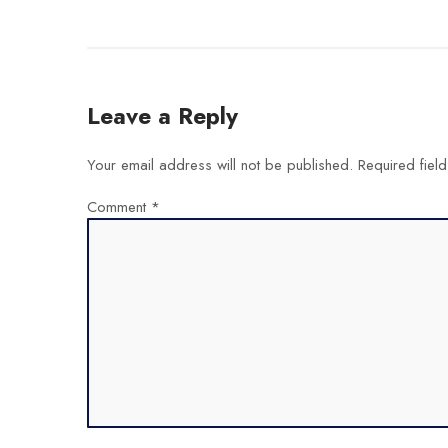
Leave a Reply
Your email address will not be published.
Required fiel
Comment
*