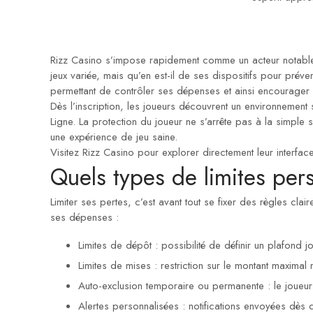
Rizz Casino s’impose rapidement comme un acteur notable 
jeux variée, mais qu’en est-il de ses dispositifs pour prév
permettant de contrôler ses dépenses et ainsi encourager 
Dès l’inscription, les joueurs découvrent un environnemen
Ligne. La protection du joueur ne s’arrête pas à la simple 
une expérience de jeu saine.
Visitez Rizz Casino
pour explorer directement leur interface
Quels types de limites per
Limiter ses pertes, c’est avant tout se fixer des règles cla
ses dépenses :
Limites de dépôt : possibilité de définir un plafond
Limites de mises : restriction sur le montant maximal
Auto-exclusion temporaire ou permanente : le joueur 
Alertes personnalisées : notifications envoyées dès q