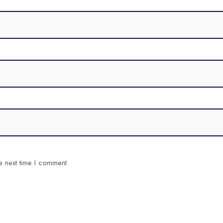
e next time I comment.