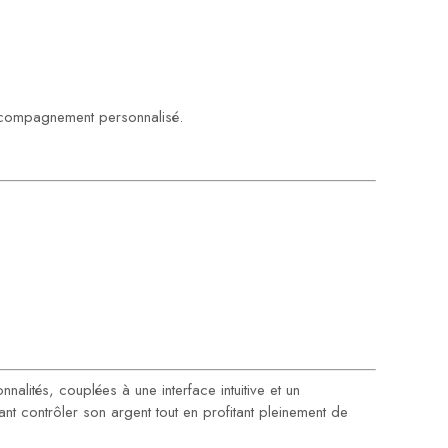
ccompagnement personnalisé.
lités, couplées à une interface intuitive et un
nt contrôler son argent tout en profitant pleinement de