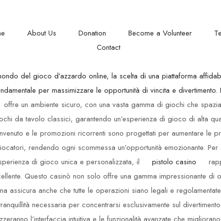
0 am - 05:00
Follow us on our social med
me
About Us
Donation
Become a Volunteer
T
Contact
ondo del gioco d’azzardo online, la scelta di una piattaforma affidab
ondamentale per massimizzare le opportunità di vincita e divertimento. I
offre un ambiente sicuro, con una vasta gamma di giochi che spazia
chi da tavolo classici, garantendo un’esperienza di gioco di alta qualit
venuto e le promozioni ricorrenti sono progettati per aumentare le pr
 giocatori, rendendo ogni scommessa un’opportunità emozionante. Per
perienza di gioco unica e personalizzata, il
pistolo casino
rapp
cellente. Questo casinò non solo offre una gamma impressionante di o
 assicura anche che tutte le operazioni siano legali e regolamentate
tranquillità necessaria per concentrarsi esclusivamente sul divertimento.
zeranno l’interfaccia intuitiva e le funzionalità avanzate che migliorano