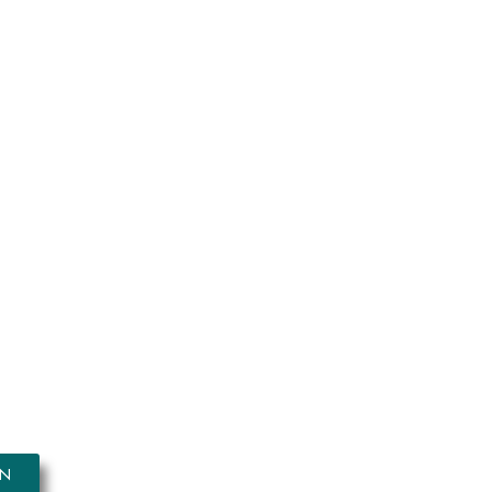
GALLERY
ation
o
ld’s
ve
y $10
ON