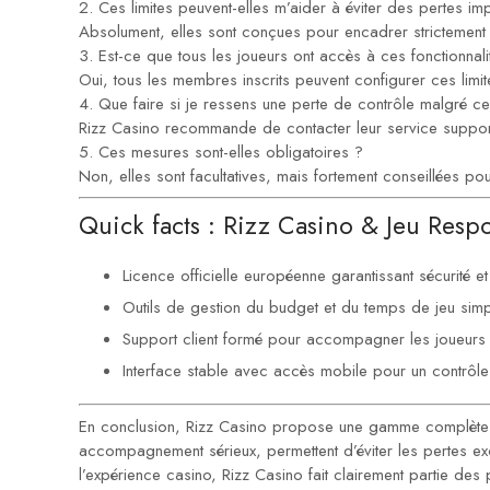
2. Ces limites peuvent-elles m’aider à éviter des pertes im
Absolument, elles sont conçues pour encadrer strictement 
3. Est-ce que tous les joueurs ont accès à ces fonctionnali
Oui, tous les membres inscrits peuvent configurer ces limit
4. Que faire si je ressens une perte de contrôle malgré ces
Rizz Casino recommande de contacter leur service suppo
5. Ces mesures sont-elles obligatoires ?
Non, elles sont facultatives, mais fortement conseillées pou
Quick facts : Rizz Casino & Jeu Resp
Licence officielle européenne garantissant sécurité e
Outils de gestion du budget et du temps de jeu simple
Support client formé pour accompagner les joueurs en
Interface stable avec accès mobile pour un contrôl
En conclusion, Rizz Casino propose une gamme complète de l
accompagnement sérieux, permettent d’éviter les pertes exc
l’expérience casino, Rizz Casino fait clairement partie des p