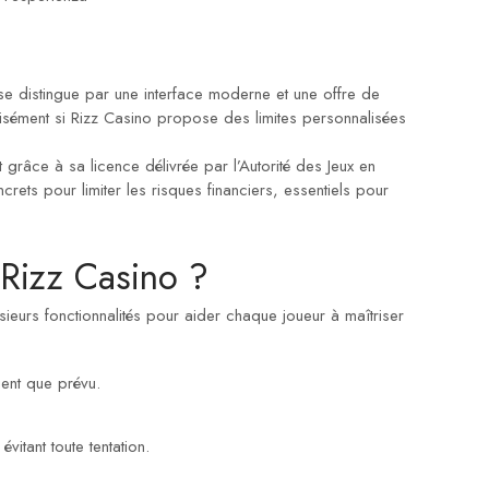
e distingue par une interface moderne et une offre de
récisément si Rizz Casino propose des limites personnalisées
grâce à sa licence délivrée par l’Autorité des Jeux en
rets pour limiter les risques financiers, essentiels pour
 Rizz Casino ?
usieurs fonctionnalités pour aider chaque joueur à maîtriser
gent que prévu.
itant toute tentation.