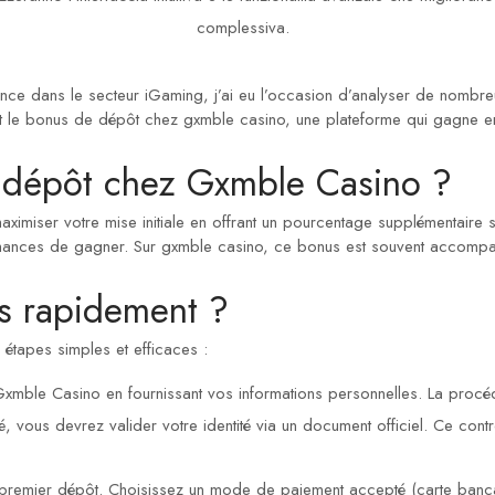
complessiva.
ce dans le secteur iGaming, j’ai eu l’occasion d’analyser de nombreu
nt le bonus de dépôt chez
gxmble casino
, une plateforme qui gagne en
e dépôt chez Gxmble Casino ?
iser votre mise initiale en offrant un pourcentage supplémentaire su
e chances de gagner. Sur gxmble casino, ce bonus est souvent accomp
s rapidement ?
étapes simples et efficaces :
 Gxmble Casino en fournissant vos informations personnelles. La proc
, vous devrez valider votre identité via un document officiel. Ce contrô
tre premier dépôt. Choisissez un mode de paiement accepté (carte banc