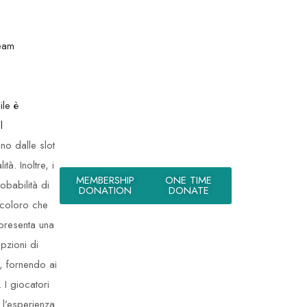
ia handles
eam
ile è
l
no dalle slot
à. Inoltre, i
MEMBERSHIP
ONE TIME
obabilità di
DONATION
DONATE
 coloro che
resenta una
pzioni di
, fornendo ai
 I giocatori
 l’esperienza