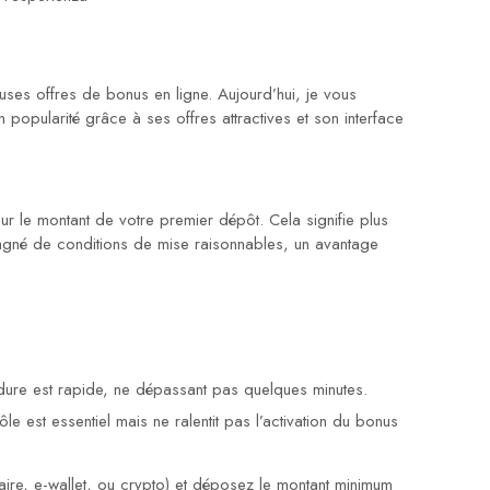
ses offres de bonus en ligne. Aujourd’hui, je vous
 popularité grâce à ses offres attractives et son interface
r le montant de votre premier dépôt. Cela signifie plus
agné de conditions de mise raisonnables, un avantage
édure est rapide, ne dépassant pas quelques minutes.
le est essentiel mais ne ralentit pas l’activation du bonus
aire, e-wallet, ou crypto) et déposez le montant minimum