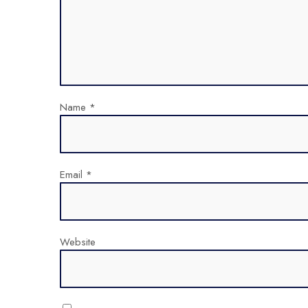
Name
*
Email
*
Website