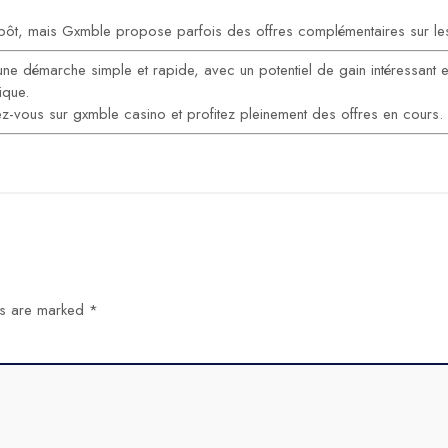
pôt, mais Gxmble propose parfois des offres complémentaires sur les
 démarche simple et rapide, avec un potentiel de gain intéressant et
ique.
ez-vous sur
gxmble casino
et profitez pleinement des offres en cours.
ds are marked
*