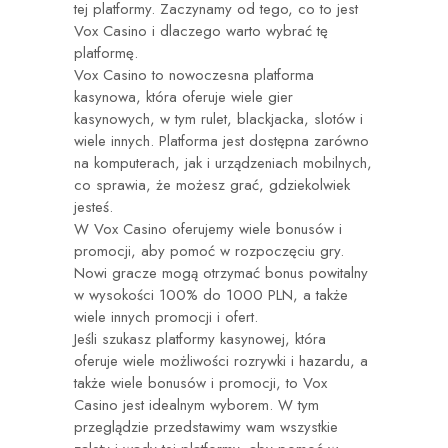
tej platformy. Zaczynamy od tego, co to jest
Vox Casino i dlaczego warto wybrać tę
platformę.
Vox Casino to nowoczesna platforma
kasynowa, która oferuje wiele gier
kasynowych, w tym rulet, blackjacka, slotów i
wiele innych. Platforma jest dostępna zarówno
na komputerach, jak i urządzeniach mobilnych,
co sprawia, że możesz grać, gdziekolwiek
jesteś.
W Vox Casino oferujemy wiele bonusów i
promocji, aby pomoć w rozpoczęciu gry.
Nowi gracze mogą otrzymać bonus powitalny
w wysokości 100% do 1000 PLN, a także
wiele innych promocji i ofert.
Jeśli szukasz platformy kasynowej, która
oferuje wiele możliwości rozrywki i hazardu, a
także wiele bonusów i promocji, to Vox
Casino jest idealnym wyborem. W tym
przeglądzie przedstawimy wam wszystkie