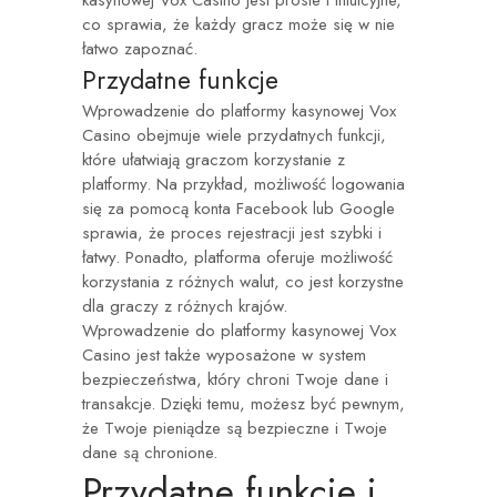
kasynowej Vox Casino jest proste i intuicyjne,
co sprawia, że każdy gracz może się w nie
łatwo zapoznać.
Przydatne funkcje
Wprowadzenie do platformy kasynowej Vox
Casino obejmuje wiele przydatnych funkcji,
które ułatwiają graczom korzystanie z
platformy. Na przykład, możliwość logowania
się za pomocą konta Facebook lub Google
sprawia, że proces rejestracji jest szybki i
łatwy. Ponadto, platforma oferuje możliwość
korzystania z różnych walut, co jest korzystne
dla graczy z różnych krajów.
Wprowadzenie do platformy kasynowej Vox
Casino jest także wyposażone w system
bezpieczeństwa, który chroni Twoje dane i
transakcje. Dzięki temu, możesz być pewnym,
że Twoje pieniądze są bezpieczne i Twoje
dane są chronione.
Przydatne funkcje i