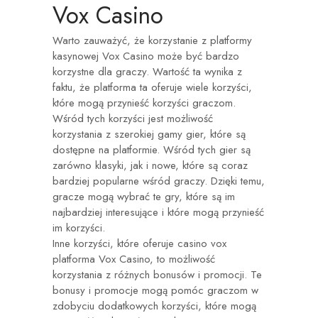
Vox Casino
Warto zauważyć, że korzystanie z platformy
kasynowej Vox Casino może być bardzo
korzystne dla graczy. Wartość ta wynika z
faktu, że platforma ta oferuje wiele korzyści,
które mogą przynieść korzyści graczom.
Wśród tych korzyści jest możliwość
korzystania z szerokiej gamy gier, które są
dostępne na platformie. Wśród tych gier są
zarówno klasyki, jak i nowe, które są coraz
bardziej popularne wśród graczy. Dzięki temu,
gracze mogą wybrać te gry, które są im
najbardziej interesujące i które mogą przynieść
im korzyści.
Inne korzyści, które oferuje
casino vox
platforma Vox Casino, to możliwość
korzystania z różnych bonusów i promocji. Te
bonusy i promocje mogą pomóc graczom w
zdobyciu dodatkowych korzyści, które mogą