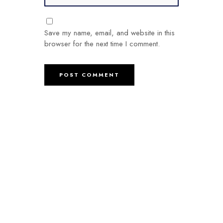
Save my name, email, and website in this
browser for the next time I comment.
ABOUT US
Our Vision is to create a haven for disenfranchised
children. There, they will be protected and cared for.
Our aim is to develop a system that creates opportunities