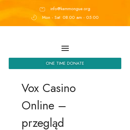
info@kemmongue.org
Mon - Sat: 08.00 am - 05:00
ONE TIME DONATE
Vox Casino
Online –
przegląd