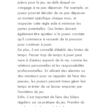
précis pour le jeu, au-delà duquel on
s’engage à ne pas dépenser. Par exemple, un
joueur pourrait décider de ne pas dépasser
un montant spécifique chaque mois, et
respecter cette règle aide à minimiser les
pertes potentielles. Ces limites doivent
également être ajustées si le joueur constate
qu’il commence à ressentir de la pression
pour continuer à jouer.
De plus, il est conseillé d’établir des limites de
temps. Passer trop de temps à jouer peut
nuire à d’autres aspects de la vie, comme les
relations personnelles et les responsabilités
professionnelles. En utilisant des alarmes ou
des minuteurs pour se rappeler de faire des
pauses, les joueurs peuvent mieux gérer leur
temps et éviter de se laisser emporter par
l’excitation du jeu.
Enfin, il est important de faire des bilans
réguliers sur sa pratique du jeu. Prendre du