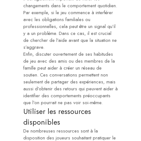
changements dans le comportement quotidien.
Par exemple, si le jeu commence à interférer
avec les obligations familiales ou
professionnelles, cela peut être un signal qu’il
y a un problème. Dans ce cas, il est crucial
de chercher de l’aide avant que la situation ne
s’aggrave.
Enfin, discuter ouvertement de ses habitudes
de jeu avec des amis ou des membres de la
famille peut aider à créer un réseau de
soutien. Ces conversations permettent non
seulement de partager des expériences, mais
aussi d’obtenir des retours qui peuvent aider à
identifier des comportements préoccupants
que l’on pourrait ne pas voir soi-même.
Utiliser les ressources
disponibles
De nombreuses ressources sont à la
disposition des joueurs souhaitant pratiquer le