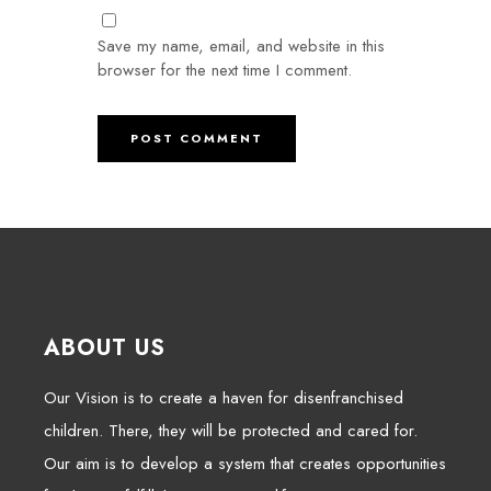
Save my name, email, and website in this
browser for the next time I comment.
ABOUT US
Our Vision is to create a haven for disenfranchised
children. There, they will be protected and cared for.
Our aim is to develop a system that creates opportunities