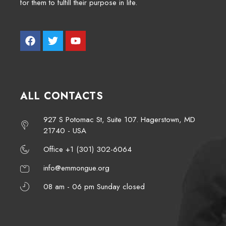
for them to fulfill their purpose in life.
ALL CONTACTS
927 S Potomac St, Suite 107. Hagerstown, MD
21740 - USA
Office +1 (301) 302-6064
info@emmongue.org
08 am - 06 pm Sunday closed