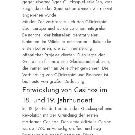
gegen übermäßiges Glücksspiel erließen, was
zeigt, dass das Spiel schon damals als riskant
angesehen wurde.
Mit der Zeit verbreitete sich das Glücksspiel
über Europa und wurde zu einem integralen
Bestandteil der kulturellen Identität vieler
Nationen. Im Mittelalter entstanden in Italien die
ersten Lotterien, die zur Finanzierung
öffentlicher Projekte dienten. Dies legte den
Grundstein für moderne Glücksspielstrukturen,
die immer mehr an Beliebtheit gewannen. Die
Verbindung von Glücksspiel und Finanzen ist
bis heute von großer Bedeutung.
Entwicklung von Casinos im
18. und 19. Jahrhundert
Im 18. Jahrhundert erlebte das Glücksspiel eine
Revolution mit der Gründung der ersten
modernen Casinos. Das erste offizielle Casino
wurde 1765 in Venedig eröffnet und zog