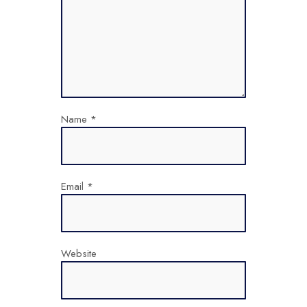
Name
*
Email
*
Website