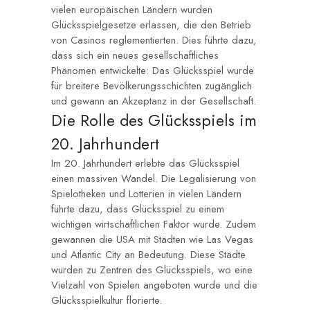
vielen europäischen Ländern wurden
Glücksspielgesetze erlassen, die den Betrieb
von Casinos reglementierten. Dies führte dazu,
dass sich ein neues gesellschaftliches
Phänomen entwickelte: Das Glücksspiel wurde
für breitere Bevölkerungsschichten zugänglich
und gewann an Akzeptanz in der Gesellschaft.
Die Rolle des Glücksspiels im
20. Jahrhundert
Im 20. Jahrhundert erlebte das Glücksspiel
einen massiven Wandel. Die Legalisierung von
Spielotheken und Lotterien in vielen Ländern
führte dazu, dass Glücksspiel zu einem
wichtigen wirtschaftlichen Faktor wurde. Zudem
gewannen die USA mit Städten wie Las Vegas
und Atlantic City an Bedeutung. Diese Städte
wurden zu Zentren des Glücksspiels, wo eine
Vielzahl von Spielen angeboten wurde und die
Glücksspielkultur florierte.