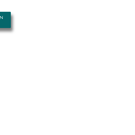
ON
volunteers@kemmongue.org