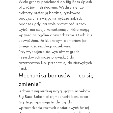
Wielu graczy podchodzi do Big Bass Splash
pl z różnymi strategiami. Wydaje się, że
niektórzy preferują bardziej ryzykowne
podejście, stawiając na wyższe zakłady,
podczas gdy inni wolą ostrożność. Każdy
wybór ma swoje konsekwencje, które mogą
wpłynąć na ogólne doświadczenie. Osobiście
zauważyłem, że kluczowym elementem jest
umiejętność regulacji oczekiwań.
Przyzwyczajenie do wyników w grach
hazardowych może prowadzić do
rozczarowań lub, przeciwnie, do niezwykłych
frajd.
Mechanika bonusów – co się
zmienia?
Jednym z najbardziej intrygujących aspektów
Big Bass Splash pl są mechaniki bonusowe.
Gry tego typu mają tendencję do
wprowadzania różnych dodatkowych funkcji,