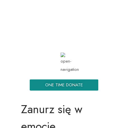
info@kemmongue.org
Mon - Sat: 08.00 am -
05:00
ONE TIME DONATE
Zanurz się w
emocje