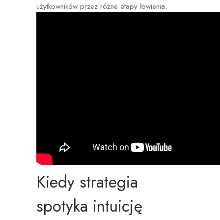
użytkowników przez różne etapy łowienia.
Kiedy strategia
spotyka intuicję