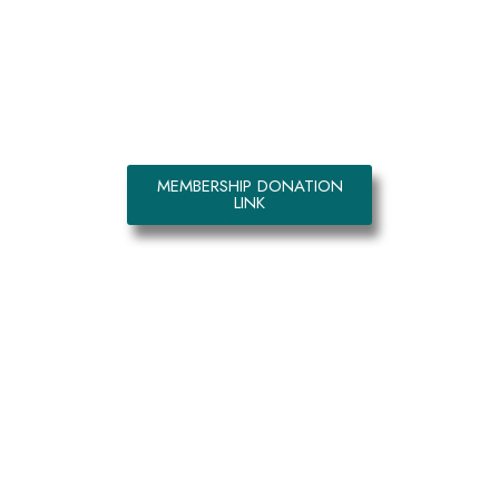
starting with sponsoring a child’s
education. Join this great move
today. (Automatically monthly $10
for member)
MEMBERSHIP DONATION
LINK
GALLERY