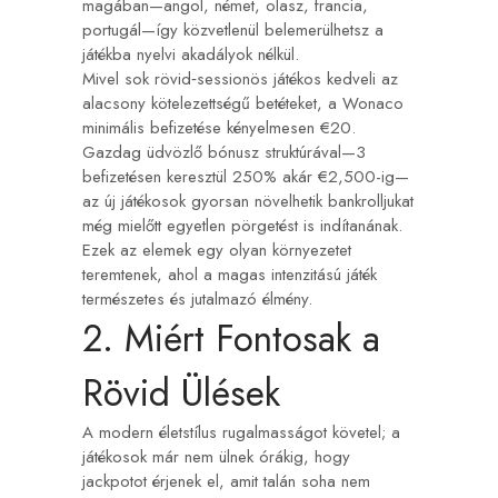
magában—angol, német, olasz, francia,
portugál—így közvetlenül belemerülhetsz a
játékba nyelvi akadályok nélkül.
Mivel sok rövid‑sessionös játékos kedveli az
alacsony kötelezettségű betéteket, a Wonaco
minimális befizetése kényelmesen €20.
Gazdag üdvözlő bónusz struktúrával—3
befizetésen keresztül 250% akár €2,500-ig—
az új játékosok gyorsan növelhetik bankrolljukat
még mielőtt egyetlen pörgetést is indítanának.
Ezek az elemek egy olyan környezetet
teremtenek, ahol a magas intenzitású játék
természetes és jutalmazó élmény.
2. Miért Fontosak a
Rövid Ülések
A modern életstílus rugalmasságot követel; a
játékosok már nem ülnek órákig, hogy
jackpotot érjenek el, amit talán soha nem