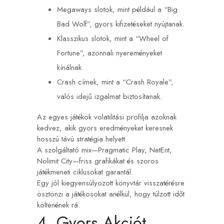
Megaways slotok, mint például a “Big
Bad Wolf”, gyors kifizetéseket nyújtanak.
Klasszikus slotok, mint a “Wheel of
Fortune”, azonnali nyereményeket
kínálnak.
Crash címek, mint a “Crash Royale”,
valós idejű izgalmat biztosítanak.
Az egyes játékok volatilitási profilja azoknak
kedvez, akik gyors eredményeket keresnek
hosszú távú stratégia helyett.
A szolgáltató mix—Pragmatic Play, NetEnt,
Nolimit City—friss grafikákat és szoros
játékmeneti ciklusokat garantál.
Egy jól kiegyensúlyozott könyvtár visszatérésre
ösztönzi a játékosokat anélkül, hogy túlzott időt
költenének rá.
4. Gyors Akciót