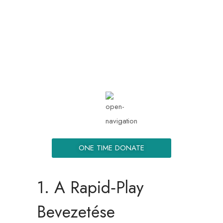
info@kemmongue.org
Mon - Sat: 08.00 am -
05:00
ONE TIME DONATE
1. A Rapid‑Play
Bevezetése