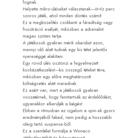
fognak.
Helyette mikro‑üléseket választanak—öt-tíz perc
szoros játék, ahol minden döntés számít.
Ez a megközelítés csökkenti a fáradtság vagy
frusztráció esélyét, miközben a adrenalint
magas szinten tartja.
A játékosok gyakran mérik sikerüket azon,
mennyi idő alatt tudnak egy kis tétet jelentős
nyereséggé alakítani.
Egy rövid ülés ösztönzi a fegyelmezett
kockázatkezelést—kis összegű téteket téve,
miközben egy előre meghatározott
költségvetés alatt maradnak.
Ez azért van, mert a játékosok gyakran
visszatérnek, hogy fenntartsák az érdeklődést,
ugyanakkor elkerüljék a kiégést.
Ebben a ritmusban az izgalom a spin-ek gyors
eredményéből fakad, nem pedig a hosszabb
ideig tartó suspense-ből.
Ez a szemlélet formálja a Wonaco
játékválasztékát és bónuszterveit.