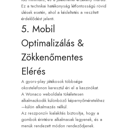
Ez a technikai hatékonyság létfontosságú rövid
ülések esetén, ahol a késleltetés a veszített
érdeklődést jelenti.
5. Mobil
Optimalizálás &
Zökkenőmentes
Elérés
A gyors‑play játékosok többsége
okostelefonon keresztül éri el a kaszinókat.
A Wonaco weboldala tökéletesen
alkalmazkodik különböző képernyőméretekhez
—külön alkalmazás nélkül.
Az reszponzív kialakítás biztosítja, hogy a
gombok érintésre alkalmasak legyenek, és a
menük rendezett módon rendeződjenek.