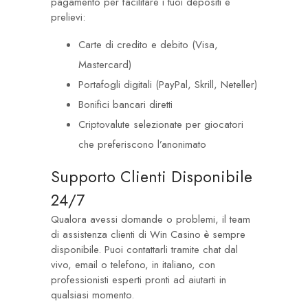
pagamento per facilitare i tuoi depositi e
prelievi:
Carte di credito e debito (Visa,
Mastercard)
Portafogli digitali (PayPal, Skrill, Neteller)
Bonifici bancari diretti
Criptovalute selezionate per giocatori
che preferiscono l’anonimato
Supporto Clienti Disponibile
24/7
Qualora avessi domande o problemi, il team
di assistenza clienti di Win Casino è sempre
disponibile. Puoi contattarli tramite chat dal
vivo, email o telefono, in italiano, con
professionisti esperti pronti ad aiutarti in
qualsiasi momento.