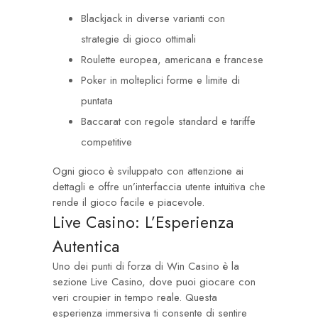
Blackjack in diverse varianti con
strategie di gioco ottimali
Roulette europea, americana e francese
Poker in molteplici forme e limite di
puntata
Baccarat con regole standard e tariffe
competitive
Ogni gioco è sviluppato con attenzione ai
dettagli e offre un’interfaccia utente intuitiva che
rende il gioco facile e piacevole.
Live Casino: L’Esperienza
Autentica
Uno dei punti di forza di Win Casino è la
sezione Live Casino, dove puoi giocare con
veri croupier in tempo reale. Questa
esperienza immersiva ti consente di sentire