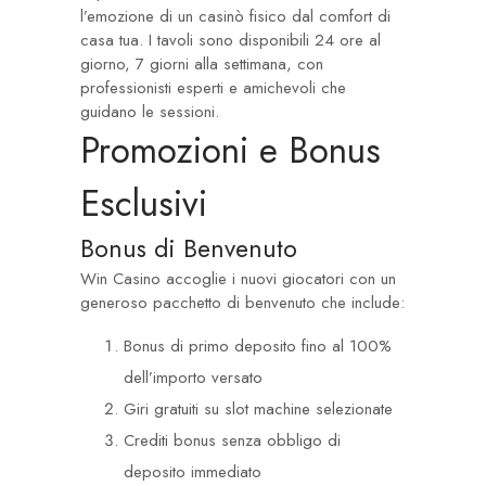
l’emozione di un casinò fisico dal comfort di
casa tua. I tavoli sono disponibili 24 ore al
giorno, 7 giorni alla settimana, con
professionisti esperti e amichevoli che
guidano le sessioni.
Promozioni e Bonus
Esclusivi
Bonus di Benvenuto
Win Casino accoglie i nuovi giocatori con un
generoso pacchetto di benvenuto che include:
Bonus di primo deposito fino al 100%
dell’importo versato
Giri gratuiti su slot machine selezionate
Crediti bonus senza obbligo di
deposito immediato