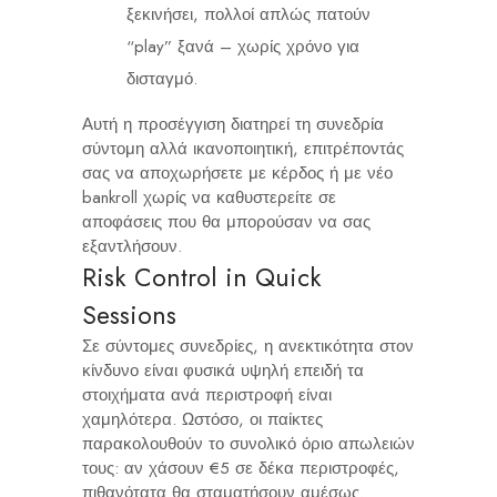
ξεκινήσει, πολλοί απλώς πατούν
“play” ξανά – χωρίς χρόνο για
δισταγμό.
Αυτή η προσέγγιση διατηρεί τη συνεδρία
σύντομη αλλά ικανοποιητική, επιτρέποντάς
σας να αποχωρήσετε με κέρδος ή με νέο
bankroll χωρίς να καθυστερείτε σε
αποφάσεις που θα μπορούσαν να σας
εξαντλήσουν.
Risk Control in Quick
Sessions
Σε σύντομες συνεδρίες, η ανεκτικότητα στον
κίνδυνο είναι φυσικά υψηλή επειδή τα
στοιχήματα ανά περιστροφή είναι
χαμηλότερα. Ωστόσο, οι παίκτες
παρακολουθούν το συνολικό όριο απωλειών
τους: αν χάσουν €5 σε δέκα περιστροφές,
πιθανότατα θα σταματήσουν αμέσως.