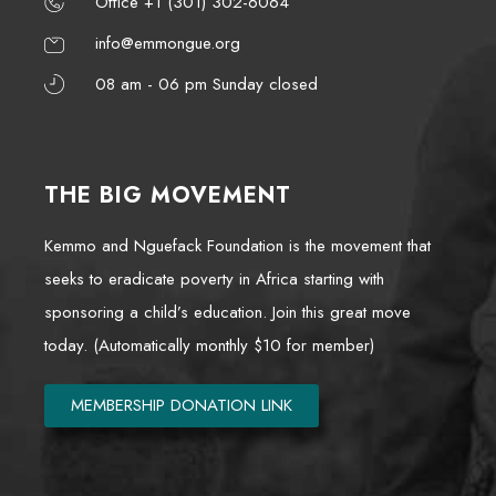
Office +1 (301) 302-6064
info@emmongue.org
08 am - 06 pm Sunday closed
THE BIG MOVEMENT
Kemmo and Nguefack Foundation is the movement that
seeks to eradicate poverty in Africa starting with
sponsoring a child’s education. Join this great move
today. (Automatically monthly $10 for member)
MEMBERSHIP DONATION LINK