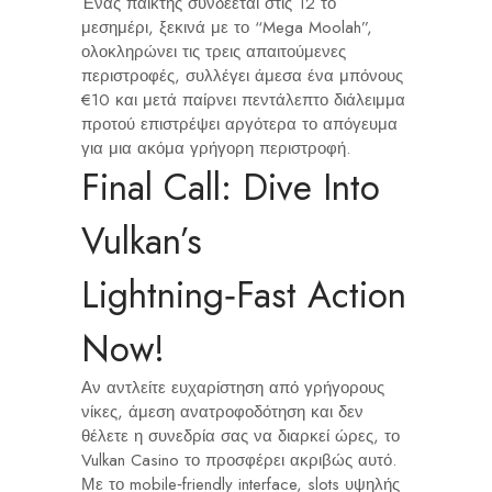
Ένας παίκτης συνδέεται στις 12 το
μεσημέρι, ξεκινά με το “Mega Moolah”,
ολοκληρώνει τις τρεις απαιτούμενες
περιστροφές, συλλέγει άμεσα ένα μπόνους
€10 και μετά παίρνει πεντάλεπτο διάλειμμα
προτού επιστρέψει αργότερα το απόγευμα
για μια ακόμα γρήγορη περιστροφή.
Final Call: Dive Into
Vulkan’s
Lightning‑Fast Action
Now!
Αν αντλείτε ευχαρίστηση από γρήγορους
νίκες, άμεση ανατροφοδότηση και δεν
θέλετε η συνεδρία σας να διαρκεί ώρες, το
Vulkan Casino το προσφέρει ακριβώς αυτό.
Με το mobile‑friendly interface, slots υψηλής