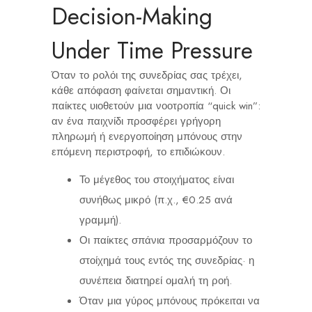
Decision-Making
Under Time Pressure
Όταν το ρολόι της συνεδρίας σας τρέχει,
κάθε απόφαση φαίνεται σημαντική. Οι
παίκτες υιοθετούν μια νοοτροπία “quick win”:
αν ένα παιχνίδι προσφέρει γρήγορη
πληρωμή ή ενεργοποίηση μπόνους στην
επόμενη περιστροφή, το επιδιώκουν.
Το μέγεθος του στοιχήματος είναι
συνήθως μικρό (π.χ., €0.25 ανά
γραμμή).
Οι παίκτες σπάνια προσαρμόζουν το
στοίχημά τους εντός της συνεδρίας· η
συνέπεια διατηρεί ομαλή τη ροή.
Όταν μια γύρος μπόνους πρόκειται να