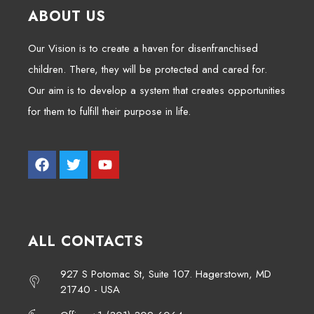
ABOUT US
Our Vision is to create a haven for disenfranchised
children. There, they will be protected and cared for.
Our aim is to develop a system that creates opportunities
for them to fulfill their purpose in life.
ALL CONTACTS
927 S Potomac St, Suite 107. Hagerstown, MD
21740 - USA