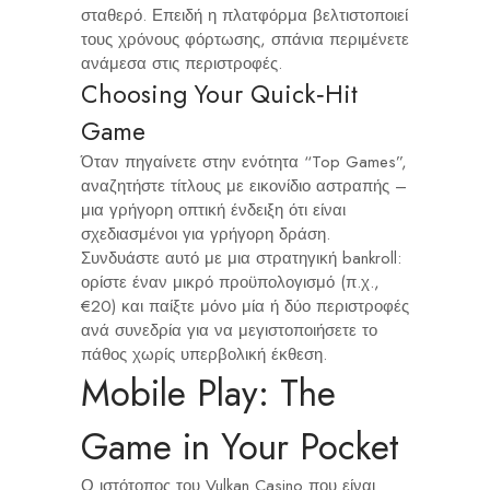
σταθερό. Επειδή η πλατφόρμα βελτιστοποιεί
τους χρόνους φόρτωσης, σπάνια περιμένετε
ανάμεσα στις περιστροφές.
Choosing Your Quick‑Hit
Game
Όταν πηγαίνετε στην ενότητα “Top Games”,
αναζητήστε τίτλους με εικονίδιο αστραπής –
μια γρήγορη οπτική ένδειξη ότι είναι
σχεδιασμένοι για γρήγορη δράση.
Συνδυάστε αυτό με μια στρατηγική bankroll:
ορίστε έναν μικρό προϋπολογισμό (π.χ.,
€20) και παίξτε μόνο μία ή δύο περιστροφές
ανά συνεδρία για να μεγιστοποιήσετε το
πάθος χωρίς υπερβολική έκθεση.
Mobile Play: The
Game in Your Pocket
Ο ιστότοπος του Vulkan Casino που είναι