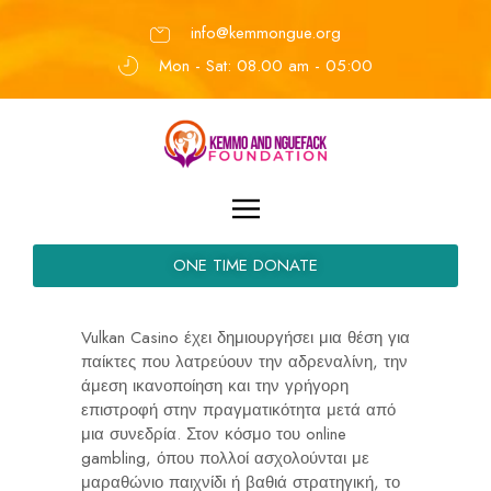
info@kemmongue.org
Mon - Sat: 08.00 am - 05:00
ONE TIME DONATE
Vulkan Casino έχει δημιουργήσει μια θέση για
παίκτες που λατρεύουν την αδρεναλίνη, την
άμεση ικανοποίηση και την γρήγορη
επιστροφή στην πραγματικότητα μετά από
μια συνεδρία. Στον κόσμο του online
gambling, όπου πολλοί ασχολούνται με
μαραθώνιο παιχνίδι ή βαθιά στρατηγική, το