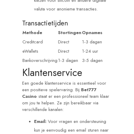
kiezen voor Bitcoin en andere digitale
valuta voor anonieme transacties.
Transactietijden
Methode
Stortingen
Opnames
Creditcard
Direct
1-3 dagen
eWallets
Direct
1-24 uur
Bankoverschrijving
1-3 dagen
3-5 dagen
Klantenservice
Een goede klantenservice is essentieel voor
een positieve spelervaring. Bij
Bet777
Casino
staat er een professioneel team klaar
om jou te helpen. Ze zijn bereikbaar via
verschillende kanalen:
Email:
Voor vragen en ondersteuning
kun je eenvoudig een email sturen naar