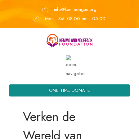
info@kemmongue.org
Mon - Sat: 08.00 am - 05:00
ONE TIME DONATE
Verken de
Wereld van