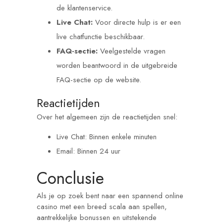
de klantenservice.
Live Chat:
Voor directe hulp is er een
live chatfunctie beschikbaar.
FAQ-sectie:
Veelgestelde vragen
worden beantwoord in de uitgebreide
FAQ-sectie op de website.
Reactietijden
Over het algemeen zijn de reactietijden snel:
Live Chat: Binnen enkele minuten
Email: Binnen 24 uur
Conclusie
Als je op zoek bent naar een spannend online
casino met een breed scala aan spellen,
aantrekkelijke bonussen en uitstekende