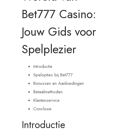
Bet777 Casino:
Jouw Gids voor
Spelplezier
Introductie
Spelopties bij Bet777
Bonussen en Aanbiedingen
Betaalmethoden
Klantenservice
Conclusie
Introductie