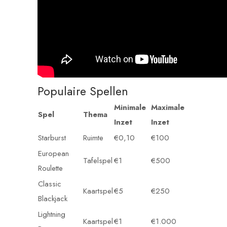
Populaire Spellen
Minimale
Maximale
Spel
Thema
Inzet
Inzet
Starburst
Ruimte
€0,10
€100
European
Tafelspel
€1
€500
Roulette
Classic
Kaartspel
€5
€250
Blackjack
Lightning
Kaartspel
€1
€1.000