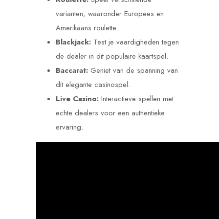
varianten, waaronder Europees en
Amerikaans roulette.
Blackjack:
Test je vaardigheden tegen
de dealer in dit populaire kaartspel.
Baccarat:
Geniet van de spanning van
dit elegante casinospel.
Live Casino:
Interactieve spellen met
echte dealers voor een authentieke
ervaring.