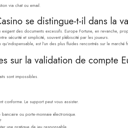
tion via chat ou email.
ino se distingue-t-il dans la va
u exigent des documents excessifs. Europe Fortune, en revanche, pro
tre sécurité et simplicité, souvent plébiscité par les joueurs.
 qu’indispensable, est l’un des plus fluides rencontrés sur le marché
s sur la validation de compte 
aits sont impossibles.
ument conforme. Le support peut vous assister.
e bancaire ou porte-monnaie électronique.
?
dopter une pratique de jeu responsable.