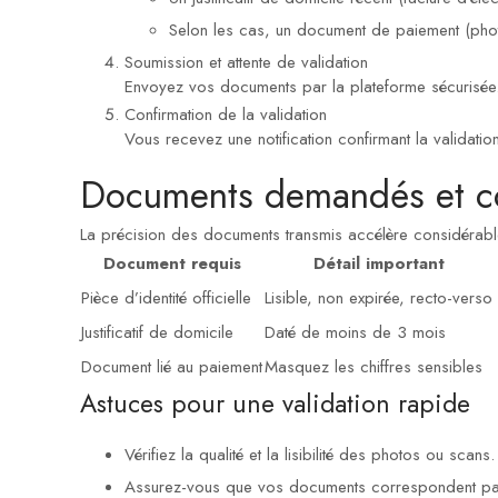
Selon les cas, un document de paiement (photo
Soumission et attente de validation
Envoyez vos documents par la plateforme sécurisée. L
Confirmation de la validation
Vous recevez une notification confirmant la validati
Documents demandés et co
La précision des documents transmis accélère considérablem
Document requis
Détail important
Pièce d’identité officielle
Lisible, non expirée, recto-verso
Justificatif de domicile
Daté de moins de 3 mois
Document lié au paiement
Masquez les chiffres sensibles
Astuces pour une validation rapide
Vérifiez la qualité et la lisibilité des photos ou scans.
Assurez-vous que vos documents correspondent par