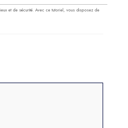
ux et de sécurité. Avec ce tutoriel, vous disposez de