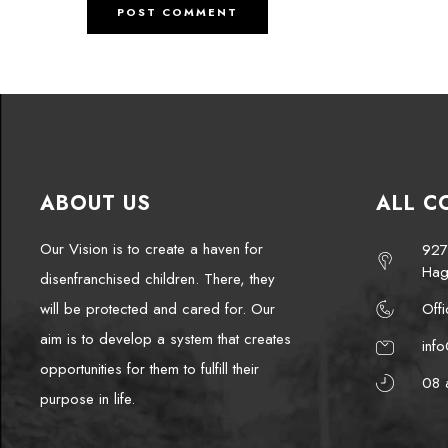
ABOUT US
ALL C
Our Vision is to create a haven for
927
Hag
disenfranchised children. There, they
will be protected and cared for. Our
Off
aim is to develop a system that creates
inf
opportunities for them to fulfill their
08 
purpose in life.