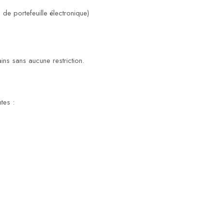
de portefeuille électronique)
ins sans aucune restriction.
tes :