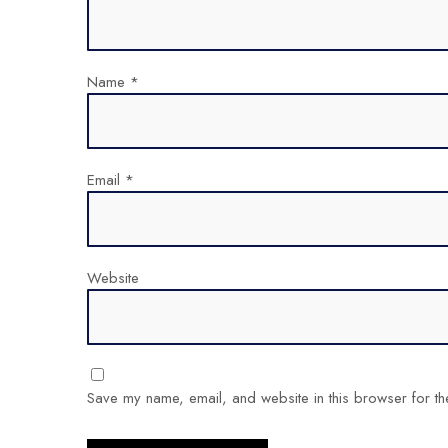
Name
*
Email
*
Website
Save my name, email, and website in this browser for th