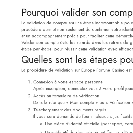
Pourquoi valider son comp
La validation de compte est une étape incontournable pour p
procédure permet non seulement de confirmer votre identité
et un accompagnement précis pour faciliter cette démarche, 
Valider son compte évite les retards dans les retraits de ga
étape par étape, pour réussir cette validation avec efficacit
Quelles sont les étapes po
La procédure de validation sur Europe Fortune Casino est 
Connexion à votre espace personnel
Après inscription, connectez-vous à votre profil jou
Accès au formulaire de vérification
Dans la rubrique « Mon compte » ou « Vérification »,
Téléchargement des documents requis
Il vous sera demandé de fournir plusieurs justificatifs
Une pièce d’identité officielle (passeport, car
Un justificatif de domicile récent (facture d’éle