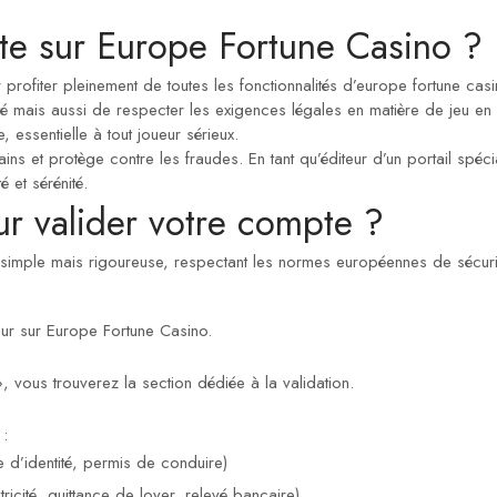
te sur Europe Fortune Casino ?
rofiter pleinement de toutes les fonctionnalités d’
europe fortune cas
 mais aussi de respecter les exigences légales en matière de jeu en l
essentielle à tout joueur sérieux.
ins et protège contre les fraudes. En tant qu’éditeur d’un portail spécia
é et sérénité.
ur valider votre compte ?
simple mais rigoureuse, respectant les normes européennes de sécurité
eur sur Europe Fortune Casino.
 vous trouverez la section dédiée à la validation.
 :
te d’identité, permis de conduire)
ctricité, quittance de loyer, relevé bancaire)