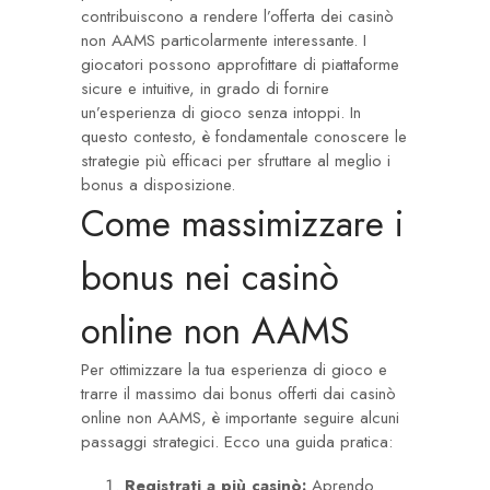
contribuiscono a rendere l’offerta dei casinò
non AAMS particolarmente interessante. I
giocatori possono approfittare di piattaforme
sicure e intuitive, in grado di fornire
un’esperienza di gioco senza intoppi. In
questo contesto, è fondamentale conoscere le
strategie più efficaci per sfruttare al meglio i
bonus a disposizione.
Come massimizzare i
bonus nei casinò
online non AAMS
Per ottimizzare la tua esperienza di gioco e
trarre il massimo dai bonus offerti dai casinò
online non AAMS, è importante seguire alcuni
passaggi strategici. Ecco una guida pratica:
Registrati a più casinò:
Aprendo