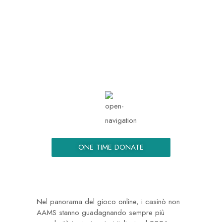
info@kemmongue.org
Mon - Sat: 08.00 am -
05:00
ONE TIME DONATE
Nel panorama del gioco online, i casinò non
AAMS stanno guadagnando sempre più