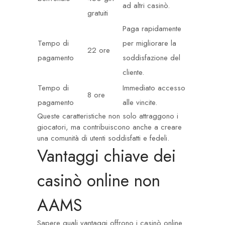
ad altri casinò.
gratuiti
Paga rapidamente
Tempo di
per migliorare la
22 ore
pagamento
soddisfazione del
cliente.
Tempo di
Immediato accesso
8 ore
pagamento
alle vincite.
Queste caratteristiche non solo attraggono i
giocatori, ma contribuiscono anche a creare
una comunità di utenti soddisfatti e fedeli.
Vantaggi chiave dei
casinò online non
AAMS
Sapere quali vantaggi offrono i casinò online