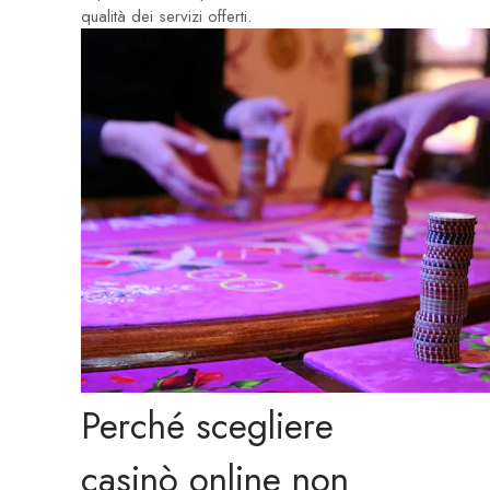
qualità dei servizi offerti.
Perché scegliere
casinò online non