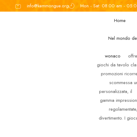
info@kemmongue.org
Mon - Sat: 08.00 am - 05:
Home
Nel mondo del 
wonaco
offre
giochi da tavolo cla
promozioni ricorre
scommessa un’
personalizzata, il
gamma impressionan
regolamentate,
divertimento. I gioc