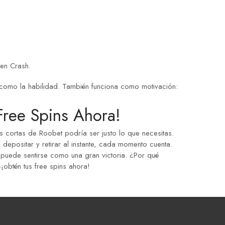
 en Crash.
 como la habilidad. También funciona como motivación:
Free Spins Ahora!
es cortas de Roobet podría ser justo lo que necesitas.
epositar y retirar al instante, cada momento cuenta.
puede sentirse como una gran victoria. ¿Por qué
¡obtén tus free spins ahora!