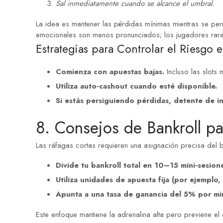
Sal inmediatamente cuando se alcance el umbral.
La idea es mantener las pérdidas mínimas mientras se per
emocionales son menos pronunciados; los jugadores rara 
Estrategias para Controlar el Riesgo
Comienza con apuestas bajas.
Incluso las slots
Utiliza auto‑cashout cuando esté disponible.
Si estás persiguiendo pérdidas, detente de i
8. Consejos de Bankroll pa
Las ráfagas cortas requieren una asignación precisa del b
Divide tu bankroll total en 10–15 mini‑sesion
Utiliza unidades de apuesta fija (por ejemplo, 
Apunta a una tasa de ganancia del 5% por min
Este enfoque mantiene la adrenalina alta pero previene el