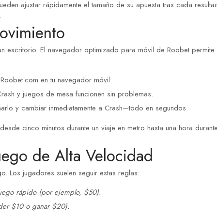
eden ajustar rápidamente el tamaño de su apuesta tras cada resultad
.
Movimiento
un escritorio. El navegador optimizado para móvil de Roobet permite 
e
Roobet.com
en tu navegador móvil.
 Crash y juegos de mesa funcionen sin problemas.
minarlo y cambiar inmediatamente a Crash—todo en segundos.
r desde cinco minutos durante un viaje en metro hasta una hora duran
uego de Alta Velocidad
go. Los jugadores suelen seguir estas reglas:
uego rápido (por ejemplo, $50).
rder $10 o ganar $20).