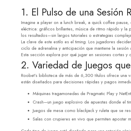
1. El Pulso de una Sesión
Imagine a player on a lunch break, a quick coffee pause, 
eléctrica: gráficos brillantes, música de ritmo rápido y 
los resultados—sin largos tutoriales o estrategias compleja
La clave de este estilo es el timing. Los jugadores deci
ciclo de adrenalina y anticipación que mantiene la sesió
Esta sección explora por qué jugar en sesiones cortas y d
2. Variedad de Juegos que
Roobet
’s biblioteca de más de 6,300 títulos ofrece una v
están diseñados para decisiones rápidas y pagos inmedi
Máquinas tragamonedas de Pragmatic Play y NetEnt 
Crash—un juego explosivo de apuestas donde el tim
Juegos de mesa como blackjack y ruleta que se res
Salas con crupieres en vivo que permiten apostar m