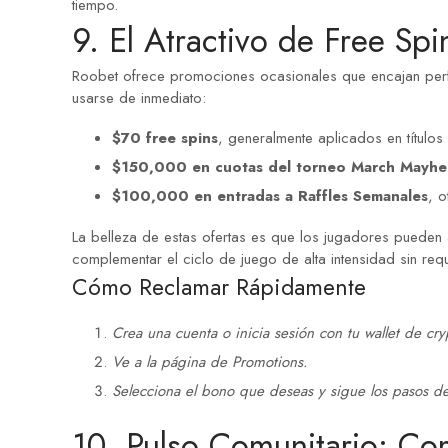
tiempo.
9. El Atractivo de Free Sp
Roobet ofrece promociones ocasionales que encajan perf
usarse de inmediato:
$70 free spins
, generalmente aplicados en títulos
$150,000 en cuotas del torneo March Mayh
$100,000 en entradas a Raffles Semanales
, 
La belleza de estas ofertas es que los jugadores pueden 
complementar el ciclo de juego de alta intensidad sin re
Cómo Reclamar Rápidamente
Crea una cuenta o inicia sesión con tu wallet de cry
Ve a la página de Promotions.
Selecciona el bono que deseas y sigue los pasos de
10. Pulso Comunitario: C