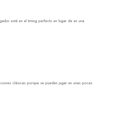
dor está en el timing perfecto en lugar de en una
 opciones clásicas porque se pueden jugar en unas pocas