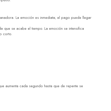
mpulso.
 ganadora. La emoción es inmediata; el pago puede llegar
 que se acabe el tiempo. La emoción se intensifica
o corto.
r que aumenta cada segundo hasta que de repente se