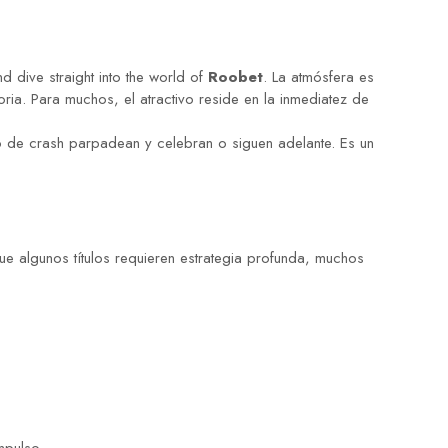
 dive straight into the world of
Roobet
. La atmósfera es
ria. Para muchos, el atractivo reside en la inmediatez de
co de crash parpadean y celebran o siguen adelante. Es un
ue algunos títulos requieren estrategia profunda, muchos