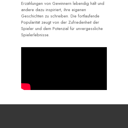
Erzählungen von Gewinnern lebendig hält und
andere dazu inspiriert, ihre eigenen
Geschichten zu schreiben. Die fortlaufende
Popularität zeugt von der Zufriedenheit der
Spieler und dem Potenzial für unvergessliche
Spielerlebnisse.