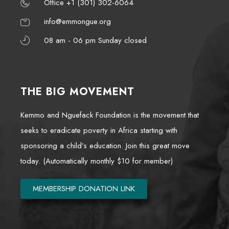
Office +1 (301) 302-6064
info@emmongue.org
08 am - 06 pm Sunday closed
THE BIG MOVEMENT
Kemmo and Nguefack Foundation is the movement that
seeks to eradicate poverty in Africa starting with
sponsoring a child’s education. Join this great move
today. (Automatically monthly $10 for member)
MEMBERSHIP DONATION LINK