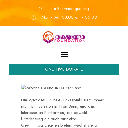
info@kemmongue.org
Mon - Sat: 08.00 am - 05:00
ONE TIME DONATE
Die Welt des Online-Glücksspiels zieht immer
mehr Enthusiasten in ihren Bann, und das
Interesse an Plattformen, die sowohl
Unterhaltung als auch attraktive
Gewinnmöglichkeiten bieten, wächst stetig.