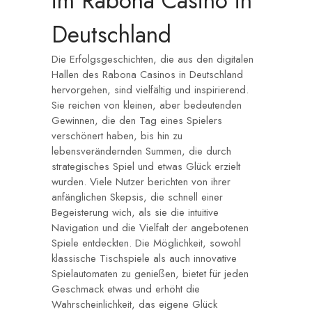
im Rabona Casino in
Deutschland
Die Erfolgsgeschichten, die aus den digitalen
Hallen des Rabona Casinos in Deutschland
hervorgehen, sind vielfältig und inspirierend.
Sie reichen von kleinen, aber bedeutenden
Gewinnen, die den Tag eines Spielers
verschönert haben, bis hin zu
lebensverändernden Summen, die durch
strategisches Spiel und etwas Glück erzielt
wurden. Viele Nutzer berichten von ihrer
anfänglichen Skepsis, die schnell einer
Begeisterung wich, als sie die intuitive
Navigation und die Vielfalt der angebotenen
Spiele entdeckten. Die Möglichkeit, sowohl
klassische Tischspiele als auch innovative
Spielautomaten zu genießen, bietet für jeden
Geschmack etwas und erhöht die
Wahrscheinlichkeit, das eigene Glück