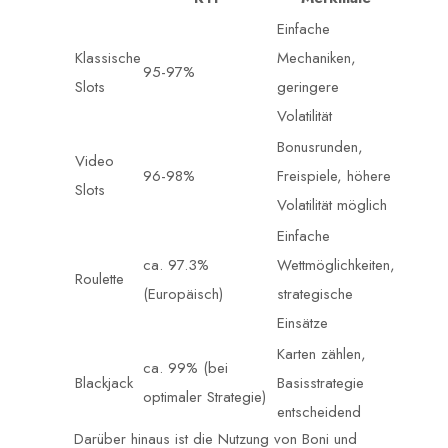
Einfache
Klassische
Mechaniken,
95-97%
Slots
geringere
Volatilität
Bonusrunden,
Video
96-98%
Freispiele, höhere
Slots
Volatilität möglich
Einfache
ca. 97.3%
Wettmöglichkeiten,
Roulette
(Europäisch)
strategische
Einsätze
Karten zählen,
ca. 99% (bei
Blackjack
Basisstrategie
optimaler Strategie)
entscheidend
Darüber hinaus ist die Nutzung von Boni und