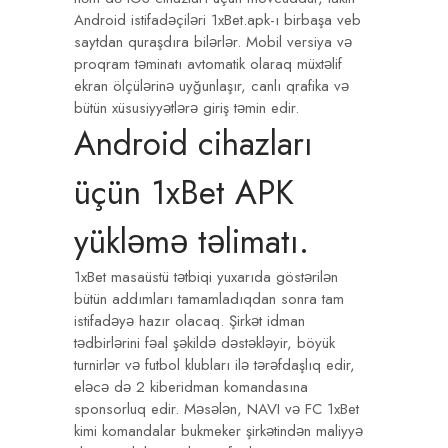
Android istifadəçiləri 1xBet.apk-ı birbaşa veb
saytdan quraşdıra bilərlər. Mobil versiya və
proqram təminatı avtomatik olaraq müxtəlif
ekran ölçülərinə uyğunlaşır, canlı qrafika və
bütün xüsusiyyətlərə giriş təmin edir.
Android cihazları
üçün 1xBet APK
yükləmə təlimatı.
1xBet masaüstü tətbiqi yuxarıda göstərilən
bütün addımları tamamladıqdan sonra tam
istifadəyə hazır olacaq. Şirkət idman
tədbirlərini fəal şəkildə dəstəkləyir, böyük
turnirlər və futbol klubları ilə tərəfdaşlıq edir,
eləcə də 2 kiberidman komandasına
sponsorluq edir. Məsələn, NAVI və FC 1xBet
kimi komandalar bukmeker şirkətindən maliyyə