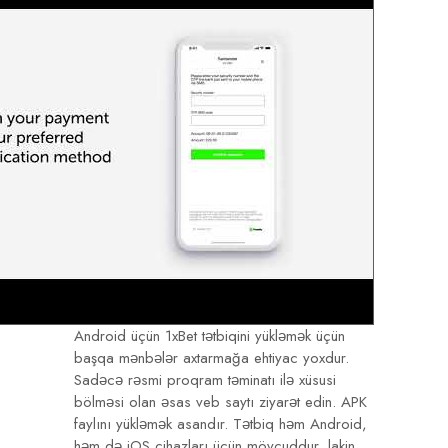
Android üçün 1xBet tətbiqini yükləmək üçün
başqa mənbələr axtarmağa ehtiyac yoxdur.
Sadəcə rəsmi proqram təminatı ilə xüsusi
bölməsi olan əsas veb saytı ziyarət edin. APK
faylını yükləmək asandır. Tətbiq həm Android,
həm də iOS cihazları üçün mövcuddur, lakin