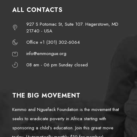
ALL CONTACTS
927 S Potomac St, Suite 107. Hagerstown, MD
21740 - USA
Office +1 (301) 302-6064
info@emmongue.org
08 am - 06 pm Sunday closed
THE BIG MOVEMENT
Kemmo and Nguefack Foundation is the movement that
seeks to eradicate poverty in Africa starting with
sponsoring a child’s education. Join this great move