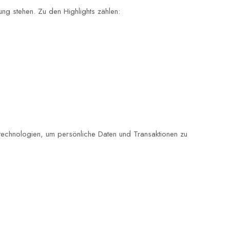
ng stehen. Zu den Highlights zählen:
technologien, um persönliche Daten und Transaktionen zu