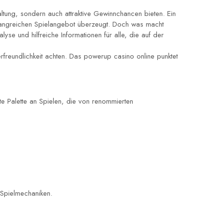
altung, sondern auch attraktive Gewinnchancen bieten. Ein
angreichen Spielangebot überzeugt. Doch was macht
yse und hilfreiche Informationen für alle, die auf der
rfreundlichkeit achten. Das
powerup casino online
punktet
ite Palette an Spielen, die von renommierten
 Spielmechaniken.