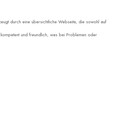
zeugt durch eine übersichtliche Webseite, die sowohl auf
nd kompetent und freundlich, was bei Problemen oder