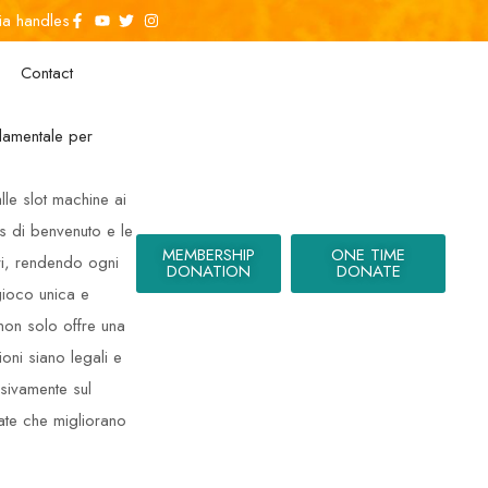
ia handles
Contact
ndamentale per
le slot machine ai
us di benvenuto e le
MEMBERSHIP
ONE TIME
ori, rendendo ogni
DONATION
DONATE
gioco unica e
non solo offre una
ni siano legali e
usivamente sul
nzate che migliorano