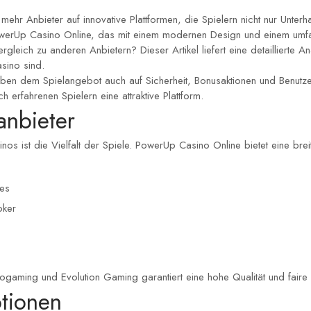
hr Anbieter auf innovative Plattformen, die Spielern nicht nur Unterh
werUp Casino Online, das mit einem modernen Design und einem umf
eich zu anderen Anbietern? Dieser Artikel liefert eine detaillierte Anal
sino sind.
neben dem Spielangebot auch auf Sicherheit, Bonusaktionen und Benutze
 erfahrenen Spielern eine attraktive Plattform.
anbieter
nos ist die Vielfalt der Spiele. PowerUp Casino Online bietet eine bre
res
oker
rogaming und Evolution Gaming garantiert eine hohe Qualität und faire
tionen