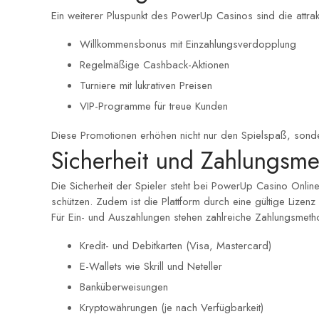
Ein weiterer Pluspunkt des PowerUp Casinos sind die attra
Willkommensbonus mit Einzahlungsverdopplung
Regelmäßige Cashback-Aktionen
Turniere mit lukrativen Preisen
VIP-Programme für treue Kunden
Diese Promotionen erhöhen nicht nur den Spielspaß, sond
Sicherheit und Zahlungsm
Die Sicherheit der Spieler steht bei PowerUp Casino Onli
schützen. Zudem ist die Plattform durch eine gültige Lizenz
Für Ein- und Auszahlungen stehen zahlreiche Zahlungsmeth
Kredit- und Debitkarten (Visa, Mastercard)
E-Wallets wie Skrill und Neteller
Banküberweisungen
Kryptowährungen (je nach Verfügbarkeit)