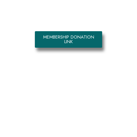
education. Join this great move
today. (Automatically monthly $10
for member)
MEMBERSHIP DONATION
LINK
GALLERY