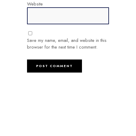
Website
Save my name, email, and website in this
browser for the next time I comment.
ABOUT US