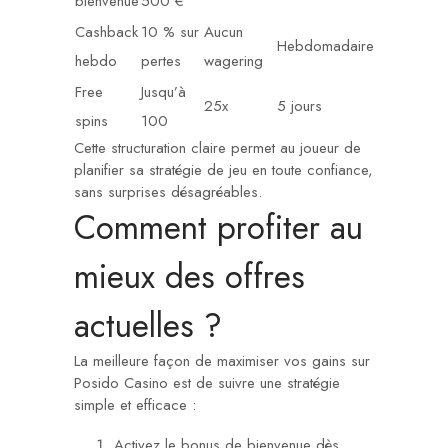
bienvenue
500 €
Cashback
10 % sur
Aucun
Hebdomadaire
hebdo
pertes
wagering
Free
Jusqu’à
25x
5 jours
spins
100
Cette structuration claire permet au joueur de
planifier sa stratégie de jeu en toute confiance,
sans surprises désagréables.
Comment profiter au
mieux des offres
actuelles ?
La meilleure façon de maximiser vos gains sur
Posido Casino est de suivre une stratégie
simple et efficace :
Activez le bonus de bienvenue dès