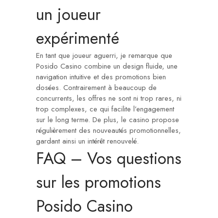
un joueur
expérimenté
En tant que joueur aguerri, je remarque que
Posido Casino combine un design fluide, une
navigation intuitive et des promotions bien
dosées. Contrairement à beaucoup de
concurrents, les offres ne sont ni trop rares, ni
trop complexes, ce qui facilite l’engagement
sur le long terme. De plus, le casino propose
régulièrement des nouveautés promotionnelles,
gardant ainsi un intérêt renouvelé.
FAQ – Vos questions
sur les promotions
Posido Casino