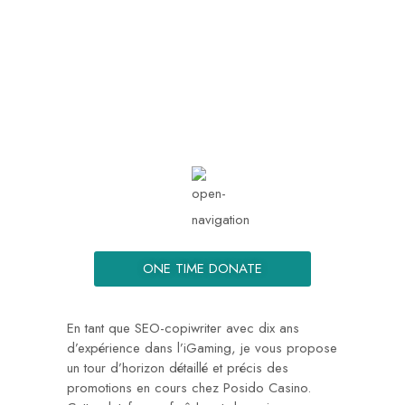
info@kemmongue.org
Mon - Sat: 08.00 am -
05:00
ONE TIME DONATE
En tant que SEO-copiwriter avec dix ans
d’expérience dans l’iGaming, je vous propose
un tour d’horizon détaillé et précis des
promotions en cours chez Posido Casino.