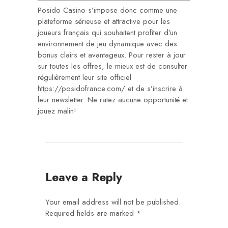
Posido Casino s’impose donc comme une
plateforme sérieuse et attractive pour les
joueurs français qui souhaitent profiter d’un
environnement de jeu dynamique avec des
bonus clairs et avantageux. Pour rester à jour
sur toutes les offres, le mieux est de consulter
régulièrement leur site officiel
https://posidofrance.com/
et de s’inscrire à
leur newsletter. Ne ratez aucune opportunité et
jouez malin!
Leave a Reply
Your email address will not be published.
Required fields are marked
*