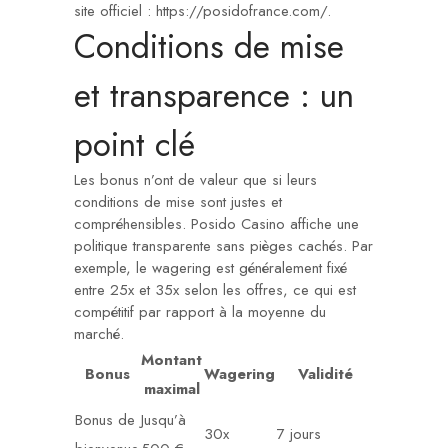
site officiel :
https://posidofrance.com/
.
Conditions de mise
et transparence : un
point clé
Les bonus n’ont de valeur que si leurs
conditions de mise sont justes et
compréhensibles. Posido Casino affiche une
politique transparente sans pièges cachés. Par
exemple, le wagering est généralement fixé
entre 25x et 35x selon les offres, ce qui est
compétitif par rapport à la moyenne du
marché.
Montant
Bonus
Wagering
Validité
maximal
Bonus de
Jusqu’à
30x
7 jours