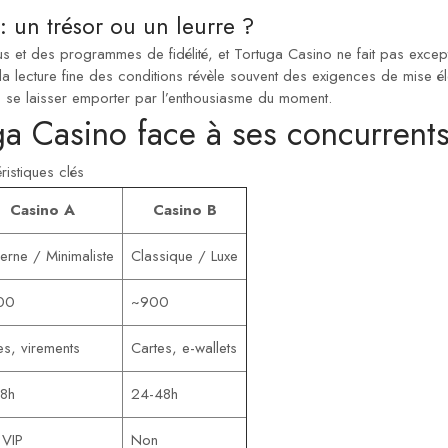
 un trésor ou un leurre ?
s et des programmes de fidélité, et Tortuga Casino ne fait pas excepti
la lecture fine des conditions révèle souvent des exigences de mise 
pas se laisser emporter par l’enthousiasme du moment.
ga Casino face à ses concurrent
istiques clés
Casino A
Casino B
rne / Minimaliste
Classique / Luxe
00
~900
es, virements
Cartes, e-wallets
8h
24-48h
 VIP
Non