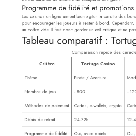
Programme de fidélité et promotions :
Les casinos en ligne aiment bien agiter la carotte des bonu
pour encourager les joueurs à rester à bord. Cependant, 
un coffre vide. Il faut donc garder un œil critique et ne 
Tableau comparatif : Tortu
Comparaison rapide des caractér
Critère
Tortuga Casino
Thème
Pirate / Aventure
Mode
Nombre de jeux
~800
~12
Méthodes de paiement
Cartes, e-wallets, crypto
Cart
Délais de retrait
24-72h
12-4
Programme de fidélité
Oui, avec points
Oui,