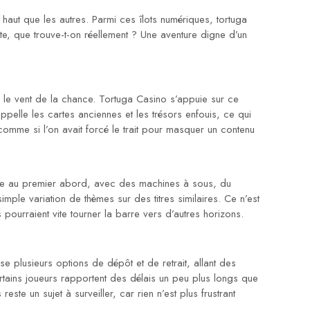
 haut que les autres. Parmi ces îlots numériques,
tortuga
te, que trouve-t-on réellement ? Une aventure digne d’un
ar le vent de la chance. Tortuga Casino s’appuie sur ce
pelle les cartes anciennes et les trésors enfouis, ce qui
 comme si l’on avait forcé le trait pour masquer un contenu
rge au premier abord, avec des machines à sous, du
imple variation de thèmes sur des titres similaires. Ce n’est
pourraient vite tourner la barre vers d’autres horizons.
e plusieurs options de dépôt et de retrait, allant des
ertains joueurs rapportent des délais un peu plus longs que
este un sujet à surveiller, car rien n’est plus frustrant