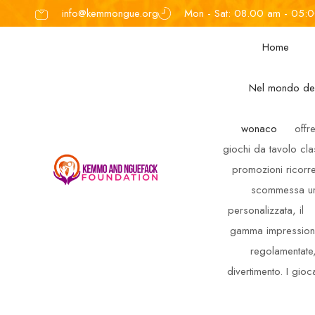
info@kemmongue.org
Mon - Sat: 08.00 am - 05:
Home
Nel mondo del 
wonaco
offre
giochi da tavolo cla
promozioni ricorre
scommessa un’
personalizzata, il
gamma impressionan
regolamentate,
divertimento. I gioc