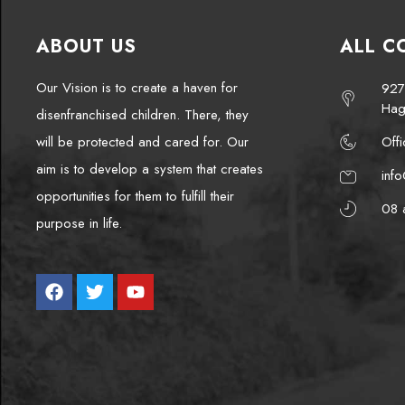
ABOUT US
ALL C
Our Vision is to create a haven for
927
Hag
disenfranchised children. There, they
will be protected and cared for. Our
Off
aim is to develop a system that creates
inf
opportunities for them to fulfill their
08 
purpose in life.