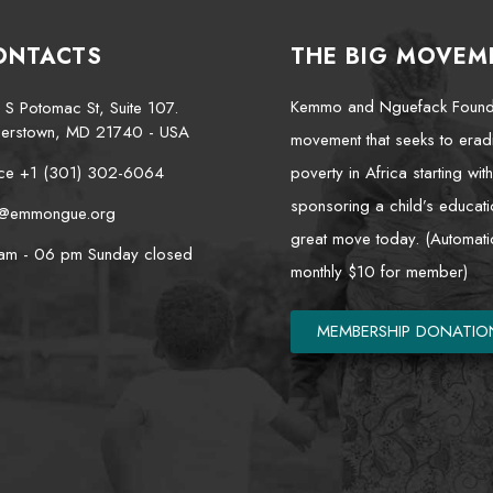
ONTACTS
THE BIG MOVEM
Kemmo and Nguefack Foundat
 S Potomac St, Suite 107.
erstown, MD 21740 - USA
movement that seeks to erad
ice +1 (301) 302-6064
poverty in Africa starting with
sponsoring a child’s educatio
o@emmongue.org
great move today. (Automatic
am - 06 pm Sunday closed
monthly $10 for member)
MEMBERSHIP DONATION