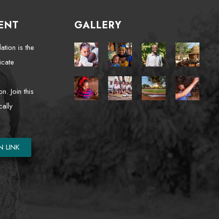
ENT
GALLERY
ion is the
icate
n. Join this
ally
 LINK