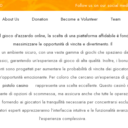
00
Follow us on our social med
About Us
Donation
Become a Volunteer
Team
gioco d’azzardo online, la scelta di una piattaforma affidabile è fo
massimizzare le opportunità di vincita e divertimento. Il
 un ambiente sicuro, con una vasta gamma di giochi che spaziano dal
ssici, garantendo un’esperienza di gioco di alta qualità. Inoltre, i bon
nti sono progettati per aumentare le probabilità di vincita dei giocat
opportunità emozionante. Per coloro che cercano un’esperienza di 
pistolo casino
rappresenta una scelta eccellente. Questo casinò 
te di opzioni di scommessa, ma assicura anche che tutte le operazio
 fornendo ai giocatori la tranquillità necessaria per concentrarsi escl
atori esperti apprezzeranno l’interfaccia intuitiva e le funzionalità ava
l’esperienza complessiva.