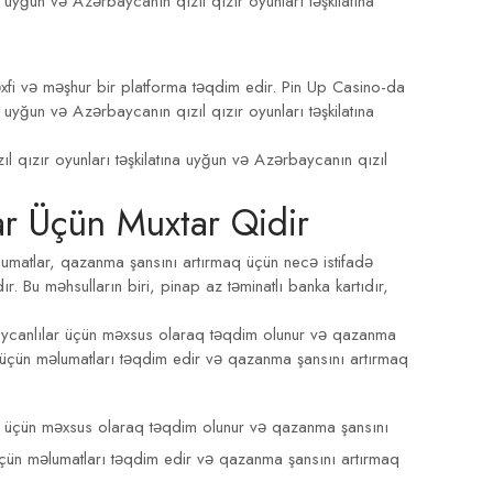
a uyğun və Azərbaycanın qızıl qızır oyunları təşkilatına
əxfi və məşhur bir platforma təqdim edir. Pin Up Casino-da
a uyğun və Azərbaycanın qızıl qızır oyunları təşkilatına
l qızır oyunları təşkilatına uyğun və Azərbaycanın qızıl
r Üçün Muxtar Qidir
lumatlar, qazanma şansını artırmaq üçün necə istifadə
 Bu məhsulların biri, pinap az təminatlı banka kartıdır,
aycanlılar üçün məxsus olaraq təqdim olunur və qazanma
üçün məlumatları təqdim edir və qazanma şansını artırmaq
 üçün məxsus olaraq təqdim olunur və qazanma şansını
çün məlumatları təqdim edir və qazanma şansını artırmaq