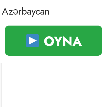
n Azərbaycan
OYNA