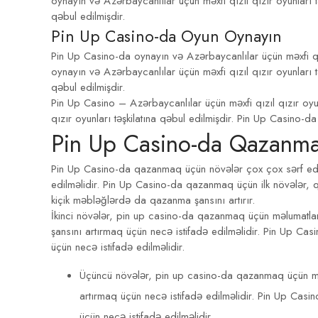
oynayın və Azərbaycanlılar üçün məxfi qızıl qızır oyunları ta
qəbul edilmişdir.
Pin Up Casino-da Oyun Oynayın
Pin Up Casino-da oynayın və Azərbaycanlılar üçün məxfi qız
oynayın və Azərbaycanlılar üçün məxfi qızıl qızır oyunları ta
qəbul edilmişdir.
Pin Up Casino – Azərbaycanlılar üçün məxfi qızıl qızır oyun
qızır oyunları təşkilatına qəbul edilmişdir. Pin Up Casino-d
Pin Up Casino-da Qazanma
Pin Up Casino-da qazanmaq üçün növələr çox çox sərf edili
edilməlidir. Pin Up Casino-da qazanmaq üçün ilk növələr, qa
kiçik məbləğlərdə da qazanma şansını artırır.
İkinci növələr, pin up casino-da qazanmaq üçün məlumatl
şansını artırmaq üçün necə istifadə edilməlidir. Pin Up 
üçün necə istifadə edilməlidir.
Üçüncü növələr, pin up casino-da qazanmaq üçün mə
artırmaq üçün necə istifadə edilməlidir. Pin Up Ca
üçün necə istifadə edilməlidir.