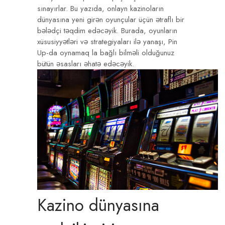
sınayırlar. Bu yazıda, onlayn kazinoların
dünyasına yeni girən oyunçular üçün ətraflı bir
bələdçi təqdim edəcəyik. Burada, oyunların
xüsusiyyətləri və strategiyaları ilə yanaşı,
Pin
Up-da oynamaq
la bağlı bilməli olduğunuz
bütün əsasları əhatə edəcəyik.
Kazino dünyasına