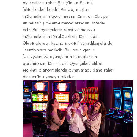
oyunçuların rahatlığı üçün ən önəmli
faktorlardan biridir. Pin-Up, müştəri
məlumatlarının qorunmasını təmin etmək üçün
ən müasir şifrələmə metodlarından istifadə
edir. Bu, oyunçuların şəxsi və maliyyə
məlumatlarının təhlükəsizliyini təmin edir.
Əlavə olaraq, kazino müxtəlif yurisdiksiyalarda
lisenziyalara malikdir. Bu, onun qanuni
fəaliyyətini və oyunçuların hüquqlarının
qorunmasını təmin edir. Oyunçular, etibar
etdikləri platformalarda oynayaraq, daha rahat
bir təcrübə yaşaya bilərlər.