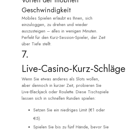
Vorteil der mobilen
Geschwindigkeit
Mobiles Spielen erlaubt es Ihnen, sich
einzuloggen, zu drehen und wieder
auszusteigen – alles in wenigen Minuten.
Perfekt für den Kurz‑Session‑Spieler, der Zeit
über Tiefe stellt.
7.
Live‑Casino‑Kurz‑Schläge
Wenn Sie etwas anderes als Slots wollen,
aber dennoch in kurzer Zeit, probieren Sie
Live‑Blackjack oder Roulette. Diese Tischspiele
lassen sich in schnellen Runden spielen:
Setzen Sie ein niedriges Limit (€1 oder
€5).
Spielen Sie bis zu fünf Hände, bevor Sie