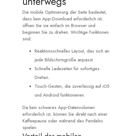
unterwegs
Die mobile Optimierung der Seite bedeutet,
dass kein App‑Download erforderlich ist;
öffnen Sie sie einfach im Browser und
beginnen Sie zu drehen. Wichtige Funktionen
sind:
Reaktionsschnelles Layout, das sich an
jede Bildschirmgröße anpasst.
Schnelle Ladezeiten für sofortiges
Drehen.
Touch-Gesten, die zuverlässig auf iOS
und Android funktionieren.
Da kein schweres App‑Datenvolumen
erforderlich ist, können Sie direkt nach einer
Kaffeepause oder während des Pendelns
spielen.