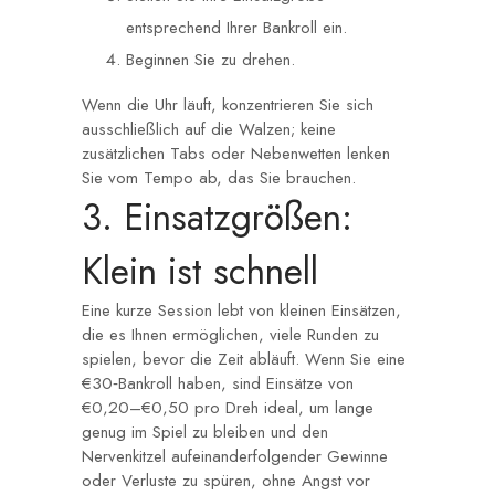
entsprechend Ihrer Bankroll ein.
Beginnen Sie zu drehen.
Wenn die Uhr läuft, konzentrieren Sie sich
ausschließlich auf die Walzen; keine
zusätzlichen Tabs oder Nebenwetten lenken
Sie vom Tempo ab, das Sie brauchen.
3. Einsatzgrößen:
Klein ist schnell
Eine kurze Session lebt von kleinen Einsätzen,
die es Ihnen ermöglichen, viele Runden zu
spielen, bevor die Zeit abläuft. Wenn Sie eine
€30‑Bankroll haben, sind Einsätze von
€0,20–€0,50 pro Dreh ideal, um lange
genug im Spiel zu bleiben und den
Nervenkitzel aufeinanderfolgender Gewinne
oder Verluste zu spüren, ohne Angst vor