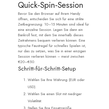
Quick‑Spin‑Session
Bevor Sie den Browser auf Ihrem Handy
öffnen, entscheiden Sie sich für eine strikte
Zeitbegrenzung: 10–15 Minuten sind ideal für
eine einzelne Session. Legen Sie dann ein
Bankroll fest, mit dem Sie innerhalb dieses
Zeitrahmens bequem verlieren können. Eine
typische Faustregel für schnelles Spielen ist,
nur das zu setzen, was Sie in einer einzigen
Session verlieren können – meist zwischen
€20–€50.
Schritt‑für‑Schritt‑Setup
Wählen Sie Ihre Währung (EUR oder
USD).
Wählen Sie einen Slot mit niedriger
Volatilität.
Stellen Sie Ihre Einsatzgröße