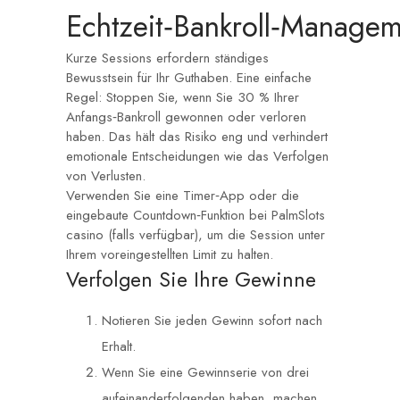
Echtzeit‑Bankroll‑Manage
Kurze Sessions erfordern ständiges
Bewusstsein für Ihr Guthaben. Eine einfache
Regel: Stoppen Sie, wenn Sie 30 % Ihrer
Anfangs‑Bankroll gewonnen oder verloren
haben. Das hält das Risiko eng und verhindert
emotionale Entscheidungen wie das Verfolgen
von Verlusten.
Verwenden Sie eine Timer‑App oder die
eingebaute Countdown‑Funktion bei
PalmSlots
casino
(falls verfügbar), um die Session unter
Ihrem voreingestellten Limit zu halten.
Verfolgen Sie Ihre Gewinne
Notieren Sie jeden Gewinn sofort nach
Erhalt.
Wenn Sie eine Gewinnserie von drei
aufeinanderfolgenden haben, machen