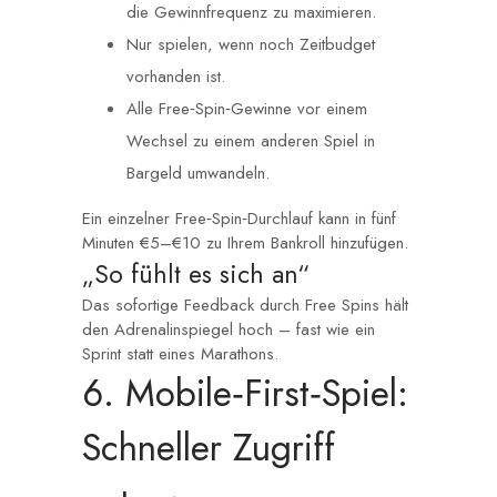
die Gewinnfrequenz zu maximieren.
Nur spielen, wenn noch Zeitbudget
vorhanden ist.
Alle Free‑Spin‑Gewinne vor einem
Wechsel zu einem anderen Spiel in
Bargeld umwandeln.
Ein einzelner Free‑Spin‑Durchlauf kann in fünf
Minuten €5–€10 zu Ihrem Bankroll hinzufügen.
„So fühlt es sich an“
Das sofortige Feedback durch Free Spins hält
den Adrenalinspiegel hoch – fast wie ein
Sprint statt eines Marathons.
6. Mobile‑First‑Spiel:
Schneller Zugriff