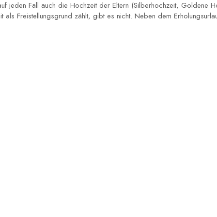
 jeden Fall auch die Hochzeit der Eltern (Silberhochzeit, Goldene Hochz
it als Freistellungsgrund zählt, gibt es nicht. Neben dem Erholungsur
L CONTACTS
THE BIG
MOVEMENT
927 S Potomac St, Suite
Kemmo and Nguefack Found
107. Hagerstown, MD
21740 - USA
is the movement that seeks t
eradicate poverty in Africa
Office +1 (301) 302-
6064
starting with sponsoring a chi
education. Join this great mo
info@emmongue.org
today. (Automatically monthl