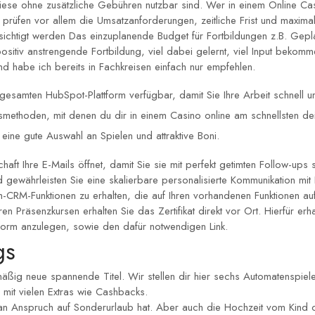
ese ohne zusätzliche Gebühren nutzbar sind. Wer in einem Online Casi
r prüfen vor allem die Umsatzanforderungen, zeitliche Frist und maxim
sichtigt werden Das einzuplanende Budget für Fortbildungen z.B. Gepl
 positiv anstrengende Fortbildung, viel dabei gelernt, viel Input be
nd habe ich bereits in Fachkreisen einfach nur empfehlen.
 gesamten HubSpot-Plattform verfügbar, damit Sie Ihre Arbeit schnell un
smethoden, mit denen du dir in einem Casino online am schnellsten de
 eine gute Auswahl an Spielen und attraktive Boni.
aft Ihre E-Mails öffnet, damit Sie sie mit perfekt getimten Follow-ups s
gewährleisten Sie eine skalierbare personalisierte Kommunikation mit
m-CRM-Funktionen zu erhalten, die auf Ihren vorhandenen Funktionen a
ren Präsenzkursen erhalten Sie das Zertifikat direkt vor Ort. Hierfür e
tform anzulegen, sowie den dafür notwendigen Link.
gs
elmäßig neue spannende Titel. Wir stellen dir hier sechs Automatenspiel
 mit vielen Extras wie Cashbacks.
man Anspruch auf Sonderurlaub hat. Aber auch die Hochzeit vom Kind 