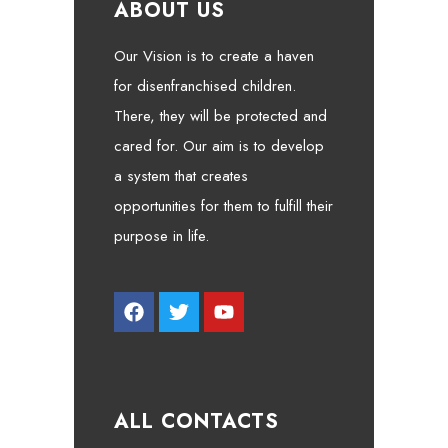
ABOUT US
Our Vision is to create a haven
for disenfranchised children.
There, they will be protected and
cared for. Our aim is to develop
a system that creates
opportunities for them to fulfill their
purpose in life.
ALL CONTACTS