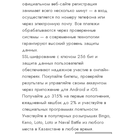
официальном веб-сайте регистрация
занимает всего несколько минут — а вход
осуществляется по номеру телефона или
через электронную почту. Все платежи
обрабатываются через проверенные
системы — а современные технологии
гарантируют высокий уровень защиты
данных.
SSL-шифрование с ключом 256 бит и
защита данных пользователей
обеспечивают надежное участие в онлайн-
лотереях. Покупайте билеты, проверяйте
результаты и управляйте своим аккаунтом
через приложение для Android и iOS.
Получайте до 315% на первые пополнения,
ежедневный кешбэк до 2% и участвуйте в
специальных программах лояльности.
Участвуйте в популярных розыгрышах Bingo,
Keno, Loto, Loto и Naval Battle из любого
места в Казахстане в любое время.