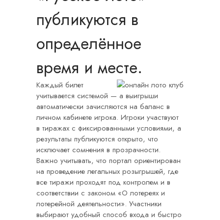
публикуются в
определённое
время и месте.
Каждый билет
учитывается системой — а выигрыши
автоматически зачисляются на баланс в
личном кабинете игрока. Игроки участвуют
в тиражах с фиксированными условиями, а
результаты публикуются открыто, что
исключает сомнения в прозрачности.
Важно учитывать, что портал ориентирован
на проведение легальных розыгрышей, где
все тиражи проходят под контролем и в
соответствии с законом «О лотереях и
лотерейной деятельности». Участники
выбирают удобный способ входа и быстро