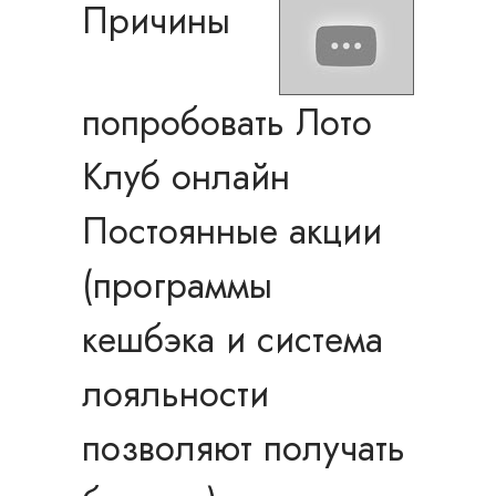
Причины
попробовать Лото
Клуб онлайн
Постоянные акции
(программы
кешбэка и система
лояльности
позволяют получать