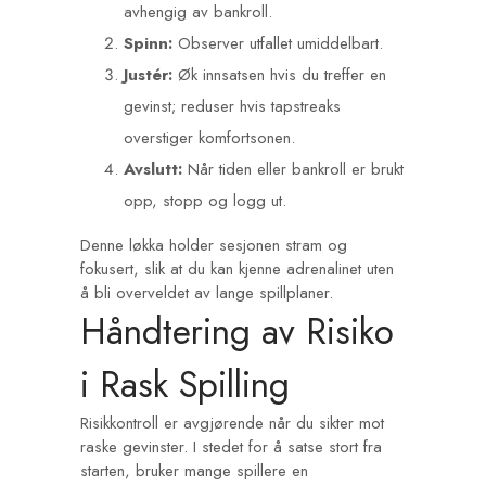
avhengig av bankroll.
Spinn:
Observer utfallet umiddelbart.
Justér:
Øk innsatsen hvis du treffer en
gevinst; reduser hvis tapstreaks
overstiger komfortsonen.
Avslutt:
Når tiden eller bankroll er brukt
opp, stopp og logg ut.
Denne løkka holder sesjonen stram og
fokusert, slik at du kan kjenne adrenalinet uten
å bli overveldet av lange spillplaner.
Håndtering av Risiko
i Rask Spilling
Risikkontroll er avgjørende når du sikter mot
raske gevinster. I stedet for å satse stort fra
starten, bruker mange spillere en