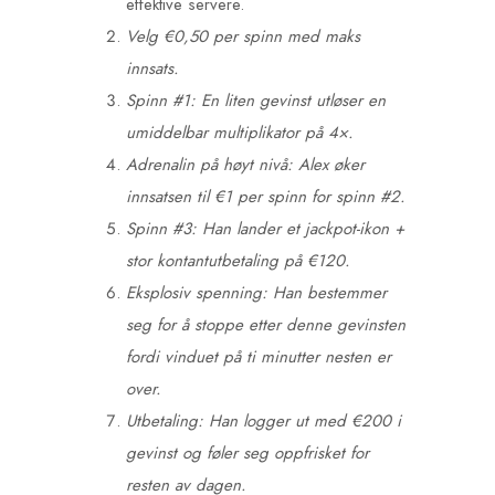
effektive servere.
Velg €0,50 per spinn med maks
innsats.
Spinn #1: En liten gevinst utløser en
umiddelbar multiplikator på 4×.
Adrenalin på høyt nivå: Alex øker
innsatsen til €1 per spinn for spinn #2.
Spinn #3: Han lander et jackpot-ikon +
stor kontantutbetaling på €120.
Eksplosiv spenning: Han bestemmer
seg for å stoppe etter denne gevinsten
fordi vinduet på ti minutter nesten er
over.
Utbetaling: Han logger ut med €200 i
gevinst og føler seg oppfrisket for
resten av dagen.