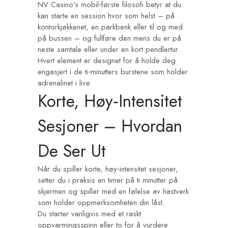
NV Casino
’s mobil‑første filosofi betyr at du
kan starte en session hvor som helst – på
kontorkjøkkenet, en parkbenk eller til og med
på bussen – og fullføre den mens du er på
neste samtale eller under en kort pendlertur.
Hvert element er designet for å holde deg
engasjert i de ti‑minutters burstene som holder
adrenalinet i live.
Korte, Høy‑Intensitet
Sesjoner – Hvordan
De Ser Ut
Når du spiller korte, høy‑intensitet sesjoner,
setter du i praksis en timer på ti minutter på
skjermen og spiller med en følelse av hastverk
som holder oppmerksomheten din låst.
Du starter vanligvis med et raskt
oppvarmingsspinn eller to for å vurdere