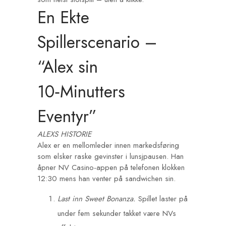
En Ekte
Spillerscenario –
“Alex sin
10‑Minutters
Eventyr”
ALEXS HISTORIE
Alex er en mellomleder innen markedsføring
som elsker raske gevinster i lunsjpausen. Han
åpner NV Casino-appen på telefonen klokken
12:30 mens han venter på sandwichen sin.
Last inn Sweet Bonanza.
Spillet laster på
under fem sekunder takket være NVs