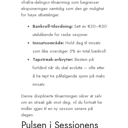
«frafra‑delings»-tilnærming som begrenser
eksponeringen samtidig som den gir mulighet
for høye utbetalinger.
Bankroll-tilordning:
Sett av €20–€50
utelukkende for raske sesjoner.
Innsatsområde:
Hold deg til innsats
som ikke overstiger 5% av total bankroll.
Tapstreak-avbryter:
Bestem på
forhånd når du skal avslutte – ofte etter
å ha tapt tre påfølgende spinn på maks
innsats.
Denne disiplinerte tilnærmingen sikrer at selv
om en streak går imot deg, vil du fortsatt ha
midler igjen til en ny session senere på
dagen.
Pulsen i Sessionens