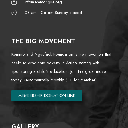
info@emmongue.org
08 am - 06 pm Sunday closed
THE BIG MOVEMENT
Kemmo and Nguefack Foundation is the movement that
seeks to eradicate poverty in Africa starting with
sponsoring a child’s education. Join this great move
today. (Automatically monthly $10 for member)
MEMBERSHIP DONATION LINK
GALLERY