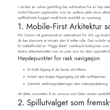
I verden av online gambling kan adrenalinet fra en høy‑inten
mobil‑fokusert opplevelse som lar spillere jakte store utbeta
spillbibliotek bygget rundt korte øyeblikk av spenning.
1. Mobile‑First Arkitektur 
NV Casino sitt grensesnitt er optimalisert for iOS og Andro
du kan plassere et innsats uten å måtte rulle. Den mobile 
En nøkkelfordel er “Piggy Bank” cashback-funksjonen som 
ekstra sikkerhetsnettet som en pute som lar dem opprettho
Høydepunkter for rask navigasjon
En‑trykk tilgang til de beste slot-titlene.
Instant spin-knapp tilgjengelig på alle spillskjermer.
Sanntids saldooppdateringer uten sideoppdatering.
Alt dette oversettes til en session som føles nesten øyebli
2. Spillutvalget som frems