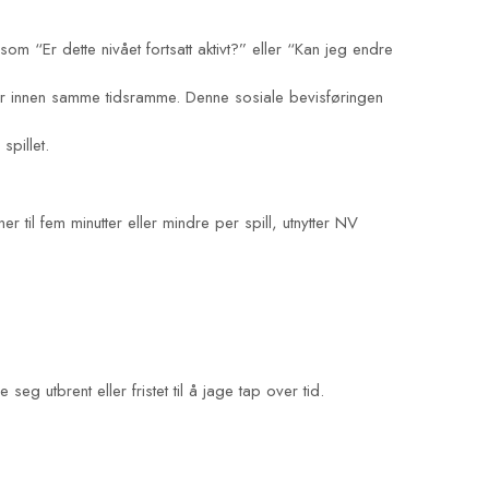
om “Er dette nivået fortsatt aktivt?” eller “Kan jeg endre
er innen samme tidsramme. Denne sosiale bevisføringen
spillet.
til fem minutter eller mindre per spill, utnytter NV
eg utbrent eller fristet til å jage tap over tid.