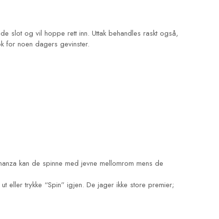
e slot og vil hoppe rett inn. Uttak behandles raskt også,
ok for noen dagers gevinster.
 Bonanza kan de spinne med jevne mellomrom mens de
t eller trykke “Spin” igjen. De jager ikke store premier;