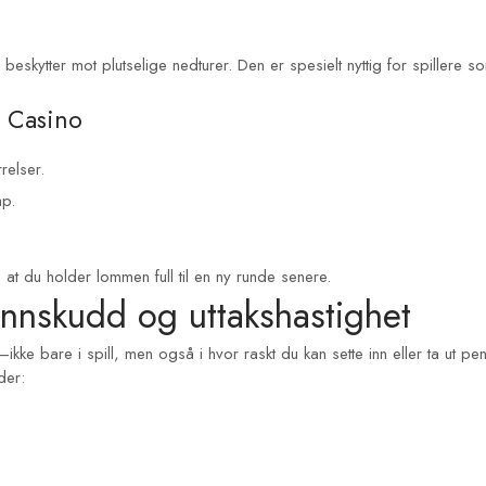
skytter mot plutselige nedturer. Den er spesielt nyttig for spillere so
V Casino
relser.
ap.
 at du holder lommen full til en ny runde senere.
Innskudd og uttakshastighet
—ikke bare i spill, men også i hvor raskt du kan sette inn eller ta ut pe
der: