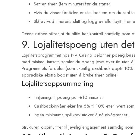
Sett en timer (fem minutter) før du starter.
Hvis du vinner før tiden er ute, bestem om du skal ta 
Slå av ved timerens slutt og logg av eller bytt til en
Denne rutinen sikrer at du alltid har kontroll samtidig som 
9. Lojalitetspoeng uten det
Lojalitetsprogrammet hos NV Casino belønner poeng basert p
med minimal innsats samler du poeng jevnt over tid uten å m
Programmets fordeler (som ukentlig cashback opptil 10% el
sporadiske ekstra boost uten å bruke timer online.
Lojalitetsoppsummering
Inntjening: 1 poeng per €10 innsats.
Cashback-nivåer øker fra 5% til 10% etter hvert so
Ingen minimums spillkrav utover å nå nivågrenser.
Strukturen oppmuntrer til jevnlig engasjement samtidig som 