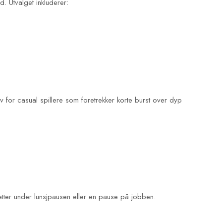
d. Utvalget inkluderer:
 for casual spillere som foretrekker korte burst over dyp
etter under lunsjpausen eller en pause på jobben.