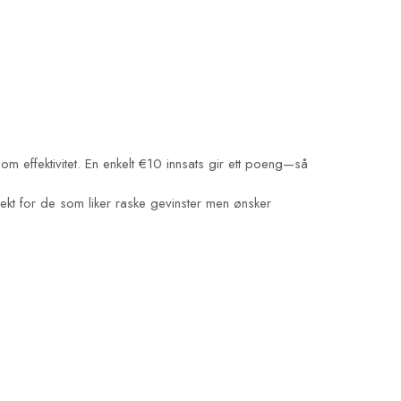
m effektivitet. En enkelt €10 innsats gir ett poeng—så
ekt for de som liker raske gevinster men ønsker