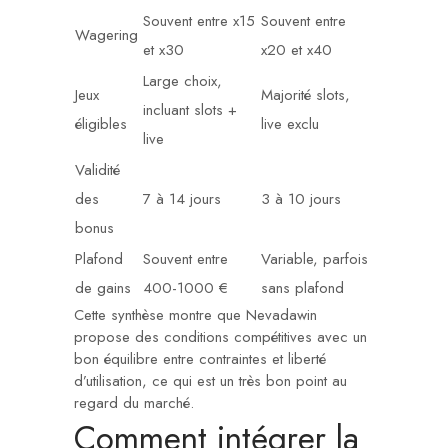
Souvent entre x15
Souvent entre
Wagering
et x30
x20 et x40
Large choix,
Jeux
Majorité slots,
incluant slots +
éligibles
live exclu
live
Validité
des
7 à 14 jours
3 à 10 jours
bonus
Plafond
Souvent entre
Variable, parfois
de gains
400-1000 €
sans plafond
Cette synthèse montre que Nevadawin
propose des conditions compétitives avec un
bon équilibre entre contraintes et liberté
d’utilisation, ce qui est un très bon point au
regard du marché.
Comment intégrer la