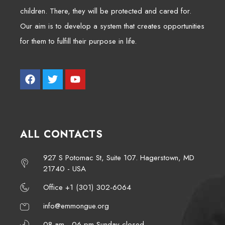
children. There, they will be protected and cared for.
Our aim is to develop a system that creates opportunities
for them to fulfill their purpose in life.
ALL CONTACTS
927 S Potomac St, Suite 107. Hagerstown, MD
21740 - USA
Office +1 (301) 302-6064
info@emmongue.org
08 am - 06 pm Sunday closed