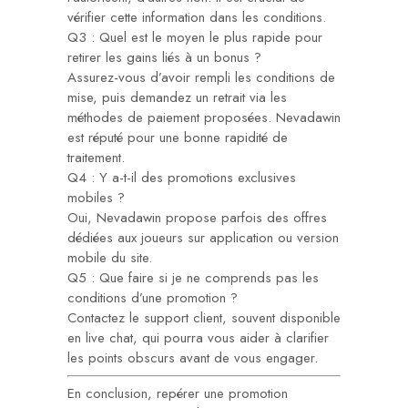
vérifier cette information dans les conditions.
Q3 : Quel est le moyen le plus rapide pour
retirer les gains liés à un bonus ?
Assurez-vous d’avoir rempli les conditions de
mise, puis demandez un retrait via les
méthodes de paiement proposées. Nevadawin
est réputé pour une bonne rapidité de
traitement.
Q4 : Y a-t-il des promotions exclusives
mobiles ?
Oui, Nevadawin propose parfois des offres
dédiées aux joueurs sur application ou version
mobile du site.
Q5 : Que faire si je ne comprends pas les
conditions d’une promotion ?
Contactez le support client, souvent disponible
en live chat, qui pourra vous aider à clarifier
les points obscurs avant de vous engager.
En conclusion, repérer une promotion