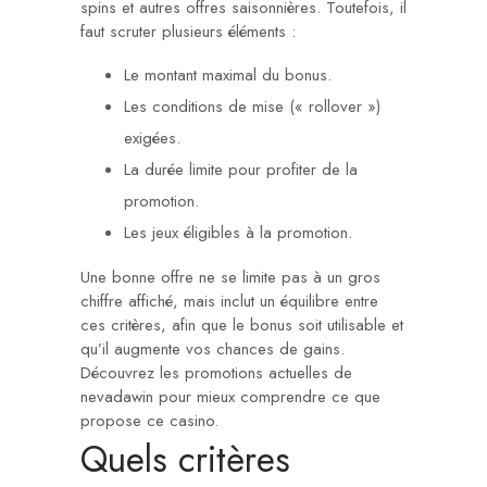
spins et autres offres saisonnières. Toutefois, il
faut scruter plusieurs éléments :
Le montant maximal du bonus.
Les conditions de mise (« rollover »)
exigées.
La durée limite pour profiter de la
promotion.
Les jeux éligibles à la promotion.
Une bonne offre ne se limite pas à un gros
chiffre affiché, mais inclut un équilibre entre
ces critères, afin que le bonus soit utilisable et
qu’il augmente vos chances de gains.
Découvrez les promotions actuelles de
nevadawin
pour mieux comprendre ce que
propose ce casino.
Quels critères