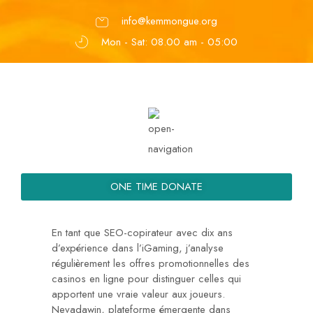
info@kemmongue.org
Mon - Sat: 08.00 am - 05:00
ONE TIME DONATE
En tant que SEO-copirateur avec dix ans
d’expérience dans l’iGaming, j’analyse
régulièrement les offres promotionnelles des
casinos en ligne pour distinguer celles qui
apportent une vraie valeur aux joueurs.
Nevadawin, plateforme émergente dans