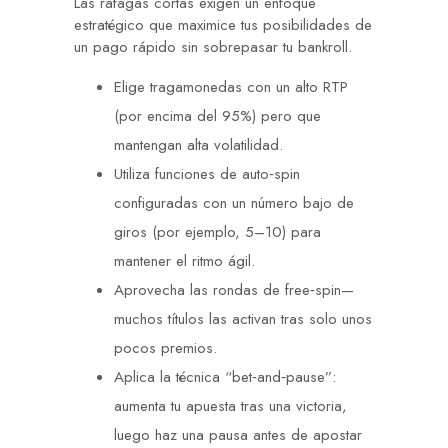
Las ráfagas cortas exigen un enfoque
estratégico que maximice tus posibilidades de
un pago rápido sin sobrepasar tu bankroll.
Elige tragamonedas con un alto RTP
(por encima del 95%) pero que
mantengan alta volatilidad.
Utiliza funciones de auto‑spin
configuradas con un número bajo de
giros (por ejemplo, 5–10) para
mantener el ritmo ágil.
Aprovecha las rondas de free‑spin—
muchos títulos las activan tras solo unos
pocos premios.
Aplica la técnica “bet‑and‑pause”:
aumenta tu apuesta tras una victoria,
luego haz una pausa antes de apostar