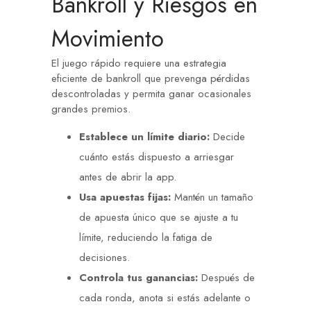
Bankroll y Riesgos en
Movimiento
El juego rápido requiere una estrategia
eficiente de bankroll que prevenga pérdidas
descontroladas y permita ganar ocasionales
grandes premios.
Establece un límite diario:
Decide
cuánto estás dispuesto a arriesgar
antes de abrir la app.
Usa apuestas fijas:
Mantén un tamaño
de apuesta único que se ajuste a tu
límite, reduciendo la fatiga de
decisiones.
Controla tus ganancias:
Después de
cada ronda, anota si estás adelante o