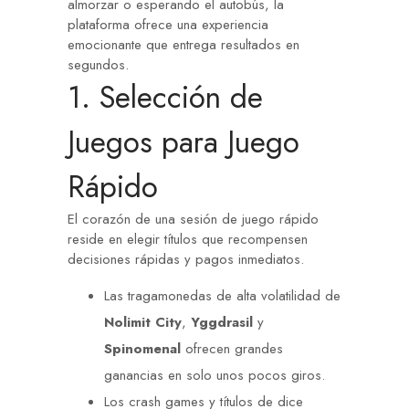
almorzar o esperando el autobús, la
plataforma ofrece una experiencia
emocionante que entrega resultados en
segundos.
1. Selección de
Juegos para Juego
Rápido
El corazón de una sesión de juego rápido
reside en elegir títulos que recompensen
decisiones rápidas y pagos inmediatos.
Las tragamonedas de alta volatilidad de
Nolimit City
,
Yggdrasil
y
Spinomenal
ofrecen grandes
ganancias en solo unos pocos giros.
Los crash games y títulos de dice