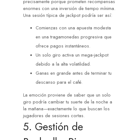
precisamente porque prometen recompensas
enormes con una inversión de tiempo mínima.
Una sesión típica de jackpot podría ser así:
Comienzas con una apuesta modesta
en una tragamonedas progresiva que
ofrece pagos instantáneos.
Un solo giro activa un mega‑jackpot
debido a la alta volatilidad.
Ganas en grande antes de terminar tu
descanso para el café.
La emoción proviene de saber que un solo
giro podría cambiar tu suerte de la noche a
la mañana—exactamente lo que buscan los
jugadores de sesiones cortas.
5. Gestión de