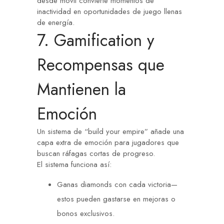
desde móvil convierte momentos de
inactividad en oportunidades de juego llenas
de energía.
7. Gamification y
Recompensas que
Mantienen la
Emoción
Un sistema de “build your empire” añade una
capa extra de emoción para jugadores que
buscan ráfagas cortas de progreso.
El sistema funciona así:
Ganas diamonds con cada victoria—
estos pueden gastarse en mejoras o
bonos exclusivos.