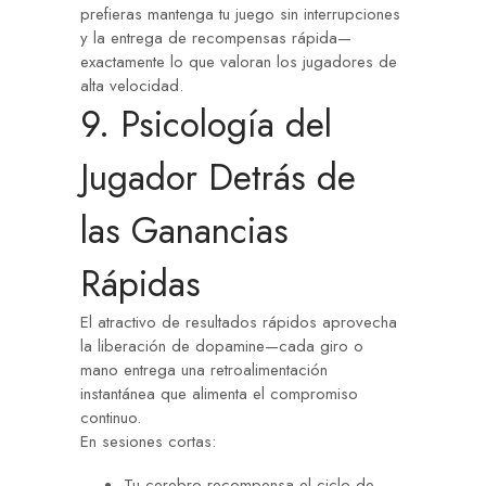
prefieras mantenga tu juego sin interrupciones
y la entrega de recompensas rápida—
exactamente lo que valoran los jugadores de
alta velocidad.
9. Psicología del
Jugador Detrás de
las Ganancias
Rápidas
El atractivo de resultados rápidos aprovecha
la liberación de dopamine—cada giro o
mano entrega una retroalimentación
instantánea que alimenta el compromiso
continuo.
En sesiones cortas:
Tu cerebro recompensa el ciclo de