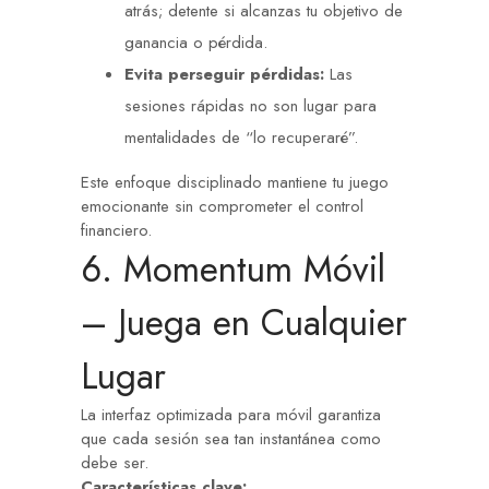
atrás; detente si alcanzas tu objetivo de
ganancia o pérdida.
Evita perseguir pérdidas:
Las
sesiones rápidas no son lugar para
mentalidades de “lo recuperaré”.
Este enfoque disciplinado mantiene tu juego
emocionante sin comprometer el control
financiero.
6. Momentum Móvil
– Juega en Cualquier
Lugar
La interfaz optimizada para móvil garantiza
que cada sesión sea tan instantánea como
debe ser.
Características clave: