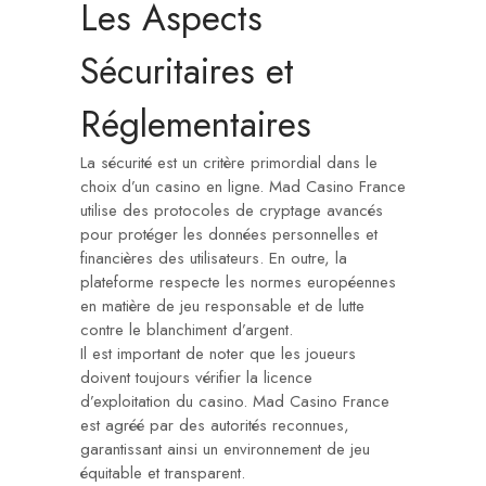
Les Aspects
Sécuritaires et
Réglementaires
La sécurité est un critère primordial dans le
choix d’un casino en ligne. Mad Casino France
utilise des protocoles de cryptage avancés
pour protéger les données personnelles et
financières des utilisateurs. En outre, la
plateforme respecte les normes européennes
en matière de jeu responsable et de lutte
contre le blanchiment d’argent.
Il est important de noter que les joueurs
doivent toujours vérifier la licence
d’exploitation du casino. Mad Casino France
est agréé par des autorités reconnues,
garantissant ainsi un environnement de jeu
équitable et transparent.