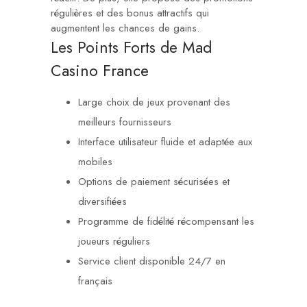
régulières et des bonus attractifs qui
augmentent les chances de gains.
Les Points Forts de Mad
Casino France
Large choix de jeux provenant des
meilleurs fournisseurs
Interface utilisateur fluide et adaptée aux
mobiles
Options de paiement sécurisées et
diversifiées
Programme de fidélité récompensant les
joueurs réguliers
Service client disponible 24/7 en
français