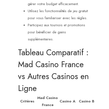
gérer votre budget efficacement.
Utilisez les fonctionnalités de jeu gratuit
pour vous familiariser avec les règles.
Participez aux tournois et promotions
pour bénéficier de gains
supplémentaires.
Tableau Comparatif :
Mad Casino France
vs Autres Casinos en
Ligne
Mad Casino
Critères
Casino A
Casino B
France