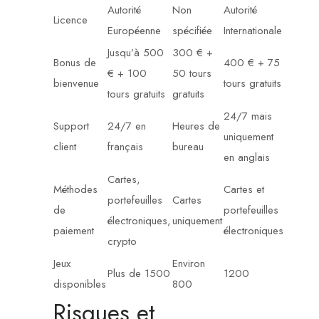
Autorité
Non
Autorité
Licence
Européenne
spécifiée
Internationale
Jusqu’à 500
300 € +
Bonus de
400 € + 75
€ + 100
50 tours
bienvenue
tours gratuits
tours gratuits
gratuits
24/7 mais
Support
24/7 en
Heures de
uniquement
client
français
bureau
en anglais
Cartes,
Méthodes
Cartes et
portefeuilles
Cartes
de
portefeuilles
électroniques,
uniquement
paiement
électroniques
crypto
Jeux
Environ
Plus de 1500
1200
disponibles
800
Risques et