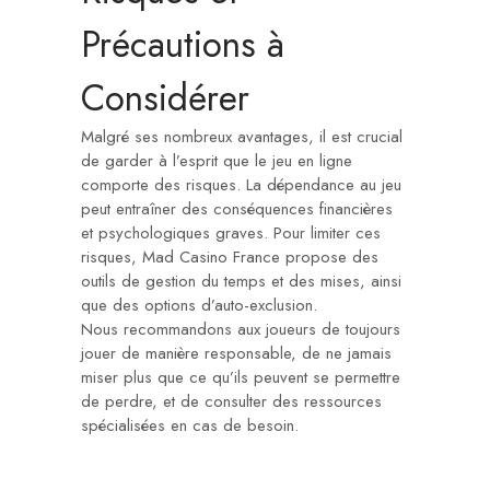
Précautions à
Considérer
Malgré ses nombreux avantages, il est crucial
de garder à l’esprit que le jeu en ligne
comporte des risques. La dépendance au jeu
peut entraîner des conséquences financières
et psychologiques graves. Pour limiter ces
risques, Mad Casino France propose des
outils de gestion du temps et des mises, ainsi
que des options d’auto-exclusion.
Nous recommandons aux joueurs de toujours
jouer de manière responsable, de ne jamais
miser plus que ce qu’ils peuvent se permettre
de perdre, et de consulter des ressources
spécialisées en cas de besoin.