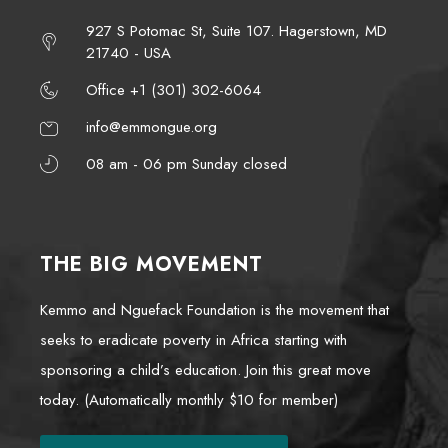
927 S Potomac St, Suite 107. Hagerstown, MD
21740 - USA
Office +1 (301) 302-6064
info@emmongue.org
08 am - 06 pm Sunday closed
THE BIG MOVEMENT
Kemmo and Nguefack Foundation is the movement that
seeks to eradicate poverty in Africa starting with
sponsoring a child’s education. Join this great move
today. (Automatically monthly $10 for member)