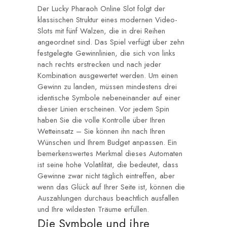
Der Lucky Pharaoh Online Slot folgt der
klassischen Struktur eines modernen Video-
Slots mit fünf Walzen, die in drei Reihen
angeordnet sind. Das Spiel verfügt über zehn
festgelegte Gewinnlinien, die sich von links
nach rechts erstrecken und nach jeder
Kombination ausgewertet werden. Um einen
Gewinn zu landen, müssen mindestens drei
identische Symbole nebeneinander auf einer
dieser Linien erscheinen. Vor jedem Spin
haben Sie die volle Kontrolle über Ihren
Wetteinsatz – Sie können ihn nach Ihren
Wünschen und Ihrem Budget anpassen. Ein
bemerkenswertes Merkmal dieses Automaten
ist seine hohe Volatilität, die bedeutet, dass
Gewinne zwar nicht täglich eintreffen, aber
wenn das Glück auf Ihrer Seite ist, können die
Auszahlungen durchaus beachtlich ausfallen
und Ihre wildesten Träume erfüllen.
Die Symbole und ihre