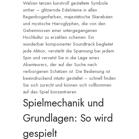
Walzen tanzen kunstvoll gestaltete Symbole
umher – glitzernde Edelsteine in allen
Regenbogenfarben, majestätische Skarabäen
und mystische Hieroglyphen, die von den
Geheimnissen einer untergegangenen
Hochkultur zu erzählen scheinen. Ein
wunderbar komponierter Soundtrack begleitet
jede Aktion, verstärkt die Spannung bei jedem
Spin und versetzt Sie in die Lage eines
Abenteurers, der auf der Suche nach
verborgenen Schätzen ist. Die Bedienung ist
beeindruckend intuitiv gestaltet – schnell finden
Sie sich zurecht und können sich vollkommen
auf das Spiel konzentrieren.
Spielmechanik und
Grundlagen: So wird
gespielt