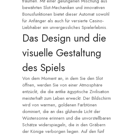
träumen. Mit einer gelungenen Mischung aus
bewährten Slot-Mechaniken und innovativen
Bonusfunktionen bietet dieser Automat sowohl
für Anfänger als auch für versierte Casino-
Liebhaber ein unvergessliches Spielerlebnis.
Das Design und die
visuelle Gestaltung
des Spiels
Von dem Moment an, in dem Sie den Slot
öffnen, werden Sie von einer Atmosphäre
entzückt, die die antike ägyptische Zivilisation
meisterhaft zum Leben erweckt. Der Bildschirm
wird von warmen, goldenen Farbtönen
dominiert, die an das glühende Licht der
Wüstensonne erinnern und die unvorstellbaren
Schätze widerspiegeln, die in den Gräbern
der Könige verborgen liegen. Auf den fünf