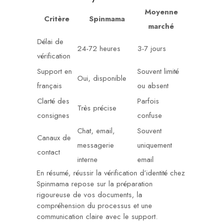
Moyenne
Critère
Spinmama
marché
Délai de
24-72 heures
3-7 jours
vérification
Support en
Souvent limité
Oui, disponible
français
ou absent
Clarté des
Parfois
Très précise
consignes
confuse
Chat, email,
Souvent
Canaux de
messagerie
uniquement
contact
interne
email
En résumé, réussir la vérification d’identité chez
Spinmama repose sur la préparation
rigoureuse de vos documents, la
compréhension du processus et une
communication claire avec le support.