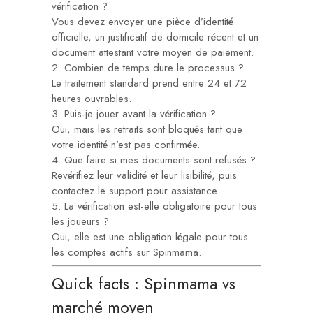
vérification ?
Vous devez envoyer une pièce d’identité
officielle, un justificatif de domicile récent et un
document attestant votre moyen de paiement.
2. Combien de temps dure le processus ?
Le traitement standard prend entre 24 et 72
heures ouvrables.
3. Puis-je jouer avant la vérification ?
Oui, mais les retraits sont bloqués tant que
votre identité n’est pas confirmée.
4. Que faire si mes documents sont refusés ?
Revérifiez leur validité et leur lisibilité, puis
contactez le support pour assistance.
5. La vérification est-elle obligatoire pour tous
les joueurs ?
Oui, elle est une obligation légale pour tous
les comptes actifs sur Spinmama.
Quick facts : Spinmama vs
marché moyen