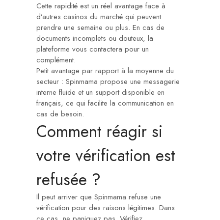
Cette rapidité est un réel avantage face à
d’autres casinos du marché qui peuvent
prendre une semaine ou plus. En cas de
documents incomplets ou douteux, la
plateforme vous contactera pour un
complément.
Petit avantage par rapport à la moyenne du
secteur : Spinmama propose une messagerie
interne fluide et un support disponible en
français, ce qui facilite la communication en
cas de besoin.
Comment réagir si
votre vérification est
refusée ?
Il peut arriver que Spinmama refuse une
vérification pour des raisons légitimes. Dans
ce cas, ne paniquez pas. Vérifiez