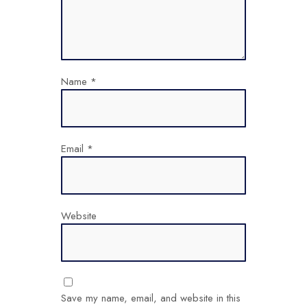
Name
*
Email
*
Website
Save my name, email, and website in this