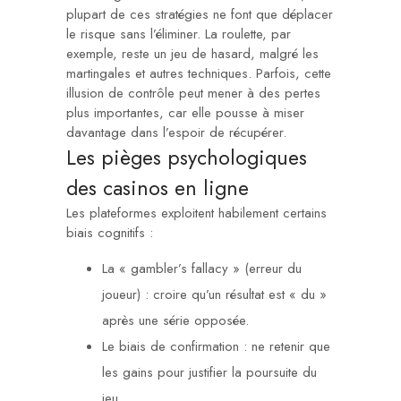
plupart de ces stratégies ne font que déplacer
le risque sans l’éliminer. La roulette, par
exemple, reste un jeu de hasard, malgré les
martingales et autres techniques. Parfois, cette
illusion de contrôle peut mener à des pertes
plus importantes, car elle pousse à miser
davantage dans l’espoir de récupérer.
Les pièges psychologiques
des casinos en ligne
Les plateformes exploitent habilement certains
biais cognitifs :
La « gambler’s fallacy » (erreur du
joueur) : croire qu’un résultat est « du »
après une série opposée.
Le biais de confirmation : ne retenir que
les gains pour justifier la poursuite du
jeu.