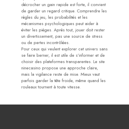
décrocher un gain rapide est forte, il convient
de garder un regard critique. Comprendre les
règles du jeu, les probabilités et les
mécanismes psychologiques peut aider à
éviter les pièges. Après tout, jouer doit rester
un divertissement, pas une source de stress
ou de pertes incontrôlées.
Pour ceux qui veulent explorer cet univers sans
se faire berner, il est utile de s’informer et de
choisir des plateformes transparentes. Le site
ninecasino
propose une approche claire,
mais la vigilance reste de mise. Mieux vaut
parfois garder la tête froide, même quand les
rouleaux tournent à toute vitesse.