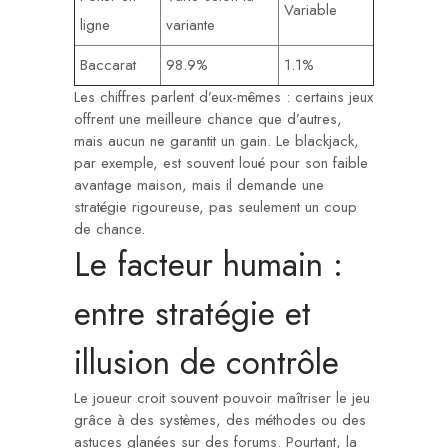
Variable
ligne
variante
Baccarat
98.9%
1.1%
Les chiffres parlent d’eux-mêmes : certains jeux
offrent une meilleure chance que d’autres,
mais aucun ne garantit un gain. Le blackjack,
par exemple, est souvent loué pour son faible
avantage maison, mais il demande une
stratégie rigoureuse, pas seulement un coup
de chance.
Le facteur humain :
entre stratégie et
illusion de contrôle
Le joueur croit souvent pouvoir maîtriser le jeu
grâce à des systèmes, des méthodes ou des
astuces glanées sur des forums. Pourtant, la