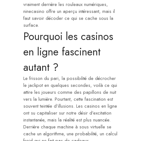
vraiment derrière les rouleaux numériques,
ninecasino
offre un aperçu intéressant, mais il
faut savoir décoder ce qui se cache sous la
surface.
Pourquoi les casinos
en ligne fascinent
autant ?
Le frisson du pari, la possibilité de décrocher
le jackpot en quelques secondes, voilà ce qui
attire les joueurs comme des papillons de nuit
vers la lumière. Pourtant, cette fascination est
souvent teintée d’illusions. Les casinos en ligne
ont su capitaliser sur notre désir d’excitation
instantanée, mais la réalité est plus nuancée.
Derrière chaque machine à sous virtuelle se
cache un algorithme, une probabilité, un calcul
froid qui ne fait pas de cadeaux.