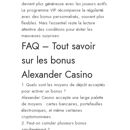
devient plus généreuse avec les joueurs actifs.
Le programme VIP récompense la régularité
avec des bonus personnalisés, souvent plus
flexibles. Mais l’essentiel reste la lecture
attentive des conditions pour éviter les
mauvaises surprises.
FAQ – Tout savoir
sur les bonus
Alexander Casino
1. Quels sont les moyens de dépôt acceptés
pour activer un bonus ?
Alexander Casino accepte une large palette
de moyens : cartes bancaires, portefeuilles
électroniques, et même certaines
cryptomonnaies.
2. Peut-on cumuler plusieurs bonus
simultanément ?