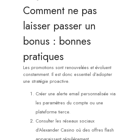
Comment ne pas
laisser passer un
bonus : bonnes
pratiques
Les promotions sont renouvelées et évoluent
constamment. Il est donc essentiel d’adopter
une stratégie proactive.
Créer une alerte email personnalisée via
les paramètres du compte ou une
plateforme tierce.
Consulter les réseaux sociaux
d’Alexander Casino où des offres flash
apparaissent régulièrement.