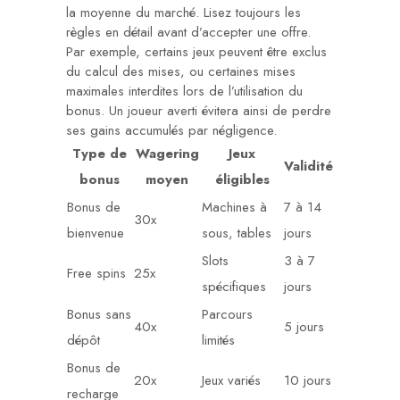
la moyenne du marché. Lisez toujours les
règles en détail avant d’accepter une offre.
Par exemple, certains jeux peuvent être exclus
du calcul des mises, ou certaines mises
maximales interdites lors de l’utilisation du
bonus. Un joueur averti évitera ainsi de perdre
ses gains accumulés par négligence.
Type de
Wagering
Jeux
Validité
bonus
moyen
éligibles
Bonus de
Machines à
7 à 14
30x
bienvenue
sous, tables
jours
Slots
3 à 7
Free spins
25x
spécifiques
jours
Bonus sans
Parcours
40x
5 jours
dépôt
limités
Bonus de
20x
Jeux variés
10 jours
recharge