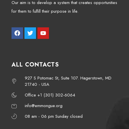
Our aim is to develop a system that creates opportunities
for them to fulfill their purpose in life.
ALL CONTACTS
927 S Potomac St, Suite 107. Hagerstown, MD
21740 - USA
Office +1 (301) 302-6064
info@emmongue.org
08 am - 06 pm Sunday closed