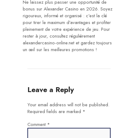
Ne laissez plus passer une opportunité de
bonus sur Alexander Casino en 2026. Soyez
rigoureux, informé et organisé : c’est la clé
pour tirer le maximum d’avantages et profiter
pleinement de votre expérience de jeu. Pour
rester à jour, consultez régulièrement
alexandercasino-online.net
et gardez toujours
un œil sur les meilleures promotions !
Leave a Reply
Your email address will not be published.
Required fields are marked
*
Comment
*