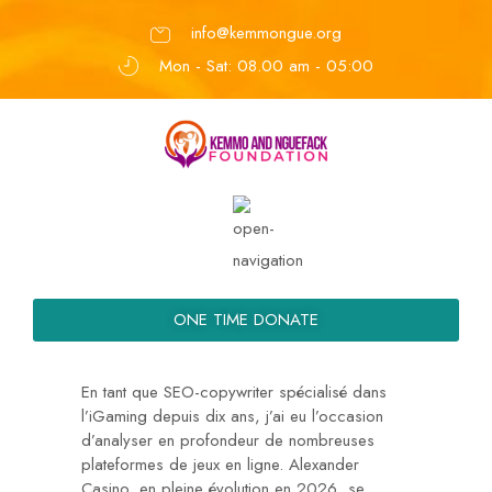
info@kemmongue.org
Mon - Sat: 08.00 am - 05:00
ONE TIME DONATE
En tant que SEO-copywriter spécialisé dans
l’iGaming depuis dix ans, j’ai eu l’occasion
d’analyser en profondeur de nombreuses
plateformes de jeux en ligne. Alexander
Casino, en pleine évolution en 2026, se