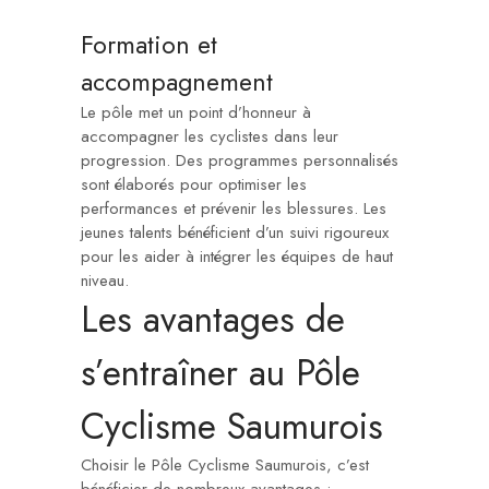
Formation et
accompagnement
Le pôle met un point d’honneur à
accompagner les cyclistes dans leur
progression. Des programmes personnalisés
sont élaborés pour optimiser les
performances et prévenir les blessures. Les
jeunes talents bénéficient d’un suivi rigoureux
pour les aider à intégrer les équipes de haut
niveau.
Les avantages de
s’entraîner au Pôle
Cyclisme Saumurois
Choisir le Pôle Cyclisme Saumurois, c’est