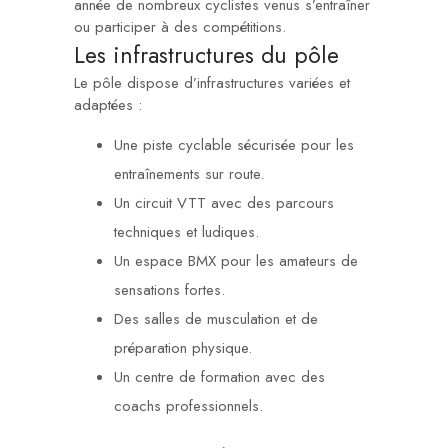
année de nombreux cyclistes venus s’entraîner
ou participer à des compétitions.
Les infrastructures du pôle
Le pôle dispose d’infrastructures variées et
adaptées :
Une piste cyclable sécurisée pour les
entraînements sur route.
Un circuit VTT avec des parcours
techniques et ludiques.
Un espace BMX pour les amateurs de
sensations fortes.
Des salles de musculation et de
préparation physique.
Un centre de formation avec des
coachs professionnels.