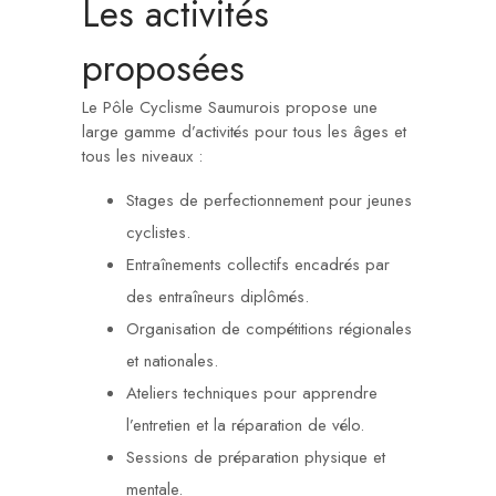
Les activités
proposées
Le Pôle Cyclisme Saumurois propose une
large gamme d’activités pour tous les âges et
tous les niveaux :
Stages de perfectionnement pour jeunes
cyclistes.
Entraînements collectifs encadrés par
des entraîneurs diplômés.
Organisation de compétitions régionales
et nationales.
Ateliers techniques pour apprendre
l’entretien et la réparation de vélo.
Sessions de préparation physique et
mentale.