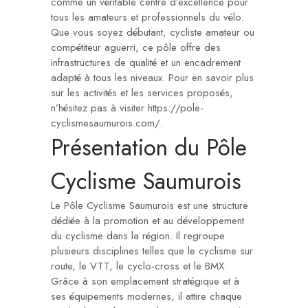
comme un véritable centre d’excellence pour
tous les amateurs et professionnels du vélo.
Que vous soyez débutant, cycliste amateur ou
compétiteur aguerri, ce pôle offre des
infrastructures de qualité et un encadrement
adapté à tous les niveaux. Pour en savoir plus
sur les activités et les services proposés,
n’hésitez pas à visiter
https://pole-
cyclismesaumurois.com/
.
Présentation du Pôle
Cyclisme Saumurois
Le Pôle Cyclisme Saumurois est une structure
dédiée à la promotion et au développement
du cyclisme dans la région. Il regroupe
plusieurs disciplines telles que le cyclisme sur
route, le VTT, le cyclo-cross et le BMX.
Grâce à son emplacement stratégique et à
ses équipements modernes, il attire chaque