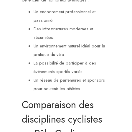
bénéficier de nombreux avantages :
Un encadrement professionnel et
passionné.
Des infrastructures modernes et
sécurisées.
Un environnement naturel idéal pour la
pratique du vélo.
La possibilité de participer à des
événements sportifs variés.
Un réseau de partenaires et sponsors
pour soutenir les athlètes.
Comparaison des
disciplines cyclistes