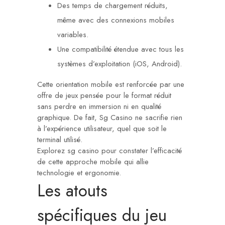
Des temps de chargement réduits,
même avec des connexions mobiles
variables.
Une compatibilité étendue avec tous les
systèmes d’exploitation (iOS, Android).
Cette orientation mobile est renforcée par une
offre de jeux pensée pour le format réduit
sans perdre en immersion ni en qualité
graphique. De fait, Sg Casino ne sacrifie rien
à l’expérience utilisateur, quel que soit le
terminal utilisé.
Explorez sg casino
pour constater l’efficacité
de cette approche mobile qui allie
technologie et ergonomie.
Les atouts
spécifiques du jeu