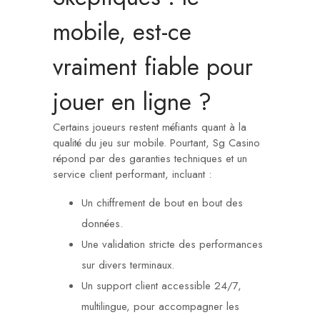
mobile, est-ce
vraiment fiable pour
jouer en ligne ?
Certains joueurs restent méfiants quant à la
qualité du jeu sur mobile. Pourtant, Sg Casino
répond par des garanties techniques et un
service client performant, incluant :
Un chiffrement de bout en bout des
données.
Une validation stricte des performances
sur divers terminaux.
Un support client accessible 24/7,
multilingue, pour accompagner les