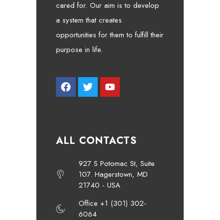
cared for. Our aim is to develop
a system that creates
opportunities for them to fulfill their
purpose in life.
ALL CONTACTS
927 S Potomac St, Suite
107. Hagerstown, MD
21740 - USA
Office +1 (301) 302-
6064