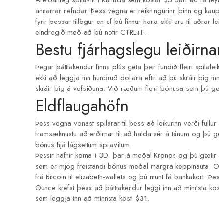
Áreiðanleg spilavíti í Kanada sem kostar $5 þarf að fá leyfi
annarrar nefndar. Þess vegna er reikningurinn þinn og kaup
fyrir þessar tillögur en ef þú finnur hana ekki eru til aðra
eindregið með að þú notir CTRL+F.
Bestu fjárhagslegu leiðirnar
Þegar þátttakendur finna plús geta þeir fundið fleiri spila
ekki að leggja inn hundruð dollara eftir að þú skráir þig in
skráir þig á vefsíðuna. Við ræðum fleiri bónusa sem þú 
Eldflaugahöfn
Þess vegna vonast spilarar til þess að leikurinn verði ful
framsæknustu aðferðirnar til að halda sér á tánum og þú g
bónus hjá lágsettum spilavítum.
Þessir hafnir koma í 3D, þar á meðal Kronos og þú gætir 
sem er mjög freistandi bónus meðal margra keppinauta. Og 
frá Bitcoin til elizabeth-wallets og þú munt fá bankakort.
Ounce krefst þess að þátttakendur leggi inn að minnsta kos
sem leggja inn að minnsta kosti $31.