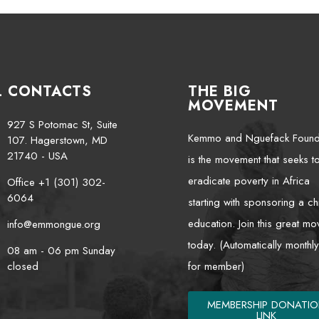
L CONTACTS
THE BIG
MOVEMENT
927 S Potomac St, Suite
Kemmo and Nguefack Found
107. Hagerstown, MD
21740 - USA
is the movement that seeks t
eradicate poverty in Africa
Office +1 (301) 302-
6064
starting with sponsoring a chi
education. Join this great mo
info@emmongue.org
today. (Automatically monthl
08 am - 06 pm Sunday
closed
for member)
MEMBERSHIP DONATI
LINK