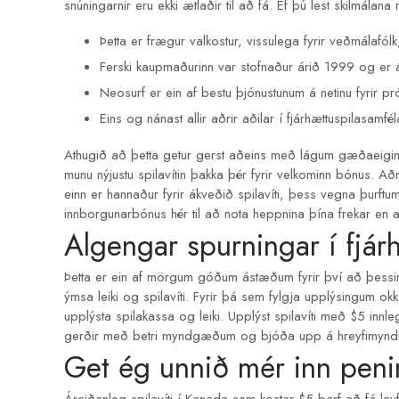
snúningarnir eru ekki ætlaðir til að fá. Ef þú lest skilmála
Þetta er frægur valkostur, vissulega fyrir veðmálafó
Ferski kaupmaðurinn var stofnaður árið 1999 og er á 
Neosurf er ein af bestu þjónustunum á netinu fyrir pr
Eins og nánast allir aðrir aðilar í fjárhættuspilasamfé
Athugið að þetta getur gerst aðeins með lágum gæðaeiginl
munu nýjustu spilavítin þakka þér fyrir velkominn bónus.
einn er hannaður fyrir ákveðið spilavíti, þess vegna þurft
innborgunarbónus hér til að nota heppnina þína frekar en a
Algengar spurningar í fjá
Þetta er ein af mörgum góðum ástæðum fyrir því að þessir st
ýmsa leiki og spilavíti. Fyrir þá sem fylgja upplýsingum okk
upplýsta spilakassa og leiki. Upplýst spilavíti með $5 innl
gerðir með betri myndgæðum og bjóða upp á hreyfimyndir,
Get ég unnið mér inn pen