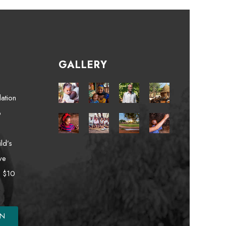
GALLERY
ation
o
ld’s
ve
y $10
ON