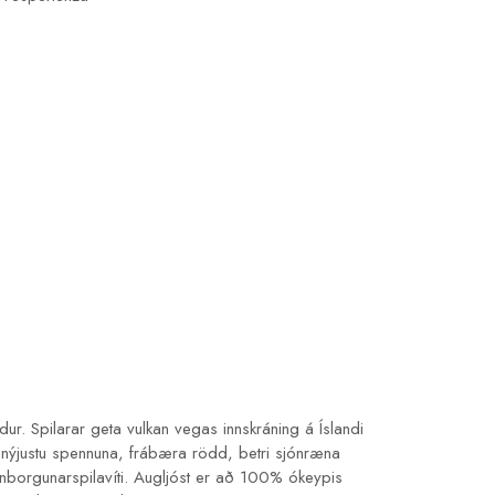
ndur. Spilarar geta
vulkan vegas innskráning á Íslandi
ð nýjustu spennuna, frábæra rödd, betri sjónræna
nborgunarspilavíti. Augljóst er að 100% ókeypis