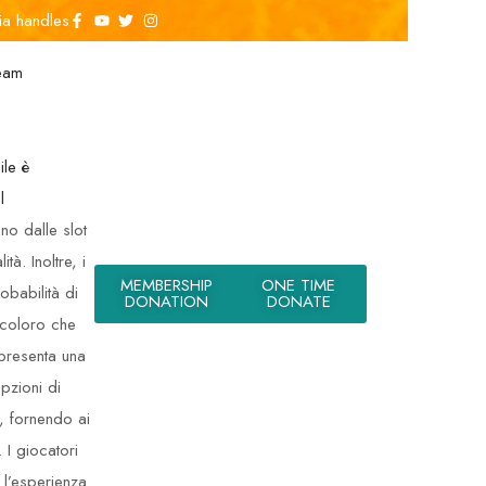
ia handles
eam
ile è
l
no dalle slot
à. Inoltre, i
MEMBERSHIP
ONE TIME
obabilità di
DONATION
DONATE
 coloro che
resenta una
pzioni di
, fornendo ai
 I giocatori
 l’esperienza