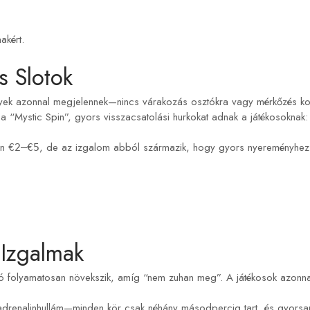
akért.
s Slotok
mények azonnal megjelennek—nincs várakozás osztókra vagy mérkőzés k
a “Mystic Spin”, gyors visszacsatolási hurkokat adnak a játékosoknak
an
, de az izgalom abból származik, hogy gyors nyereményhez jut
€2–€5
 Izgalmak
ó folyamatosan növekszik, amíg “nem zuhan meg”. A játékosok azonna
adrenalinhullám—minden kör csak néhány másodpercig tart, és gyorsan 