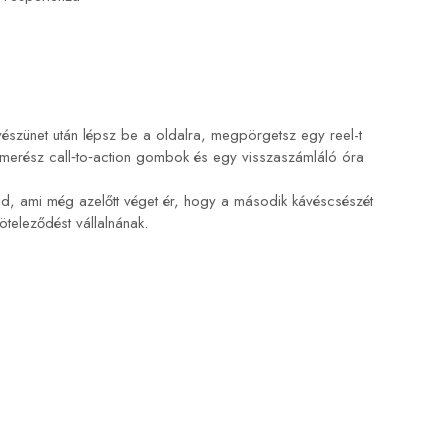
vészünet után lépsz be a oldalra, megpörgetsz egy reel-t
t merész call‑to‑action gombok és egy visszaszámláló óra
d, ami még azelőtt véget ér, hogy a második kávéscsészét
öteleződést vállalnának.