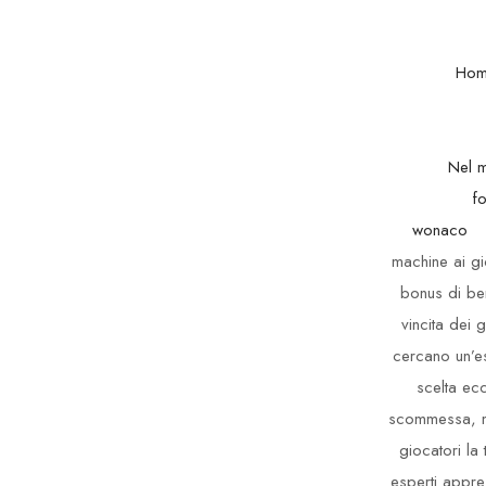
info@kemmongue.org
Mon - Sat: 08.0
Ho
Nel m
f
wonaco
machine ai gio
bonus di ben
vincita dei
cercano un’es
scelta ec
scommessa, ma
giocatori la 
esperti apprez