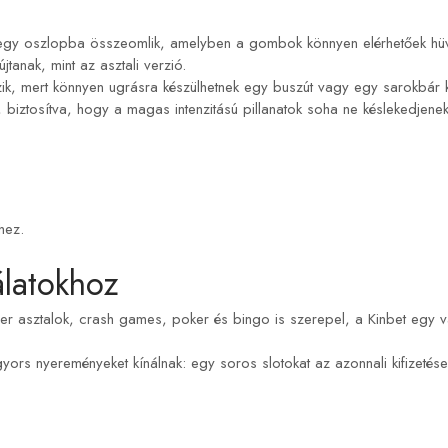
s egy oszlopba összeomlik, amelyben a gombok könnyen elérhetőek hü
anak, mint az asztali verzió.
zik, mert könnyen ugrásra készülhetnek egy buszút vagy egy sarokbár k
biztosítva, hogy a magas intenzitású pillanatok soha ne késlekedjenek 
hez.
álatokhoz
aler asztalok, crash games, poker és bingo is szerepel, a Kinbet egy 
gyors nyereményeket kínálnak: egy soros slotokat az azonnali kifizet