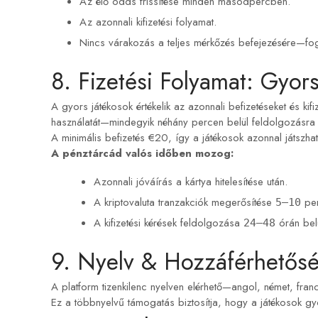
Az élő odds frissítése minden másodpercben.
Az azonnali kifizetési folyamat.
Nincs várakozás a teljes mérkőzés befejezésére—fog
8. Fizetési Folyamat: Gyo
A gyors játékosok értékelik az azonnali befizetéseket és ki
használatát—mindegyik néhány percen belül feldolgozásra 
A minimális befizetés €20, így a játékosok azonnal játszhatn
A pénztárcád valós időben mozog:
Azonnali jóváírás a kártya hitelesítése után.
A kriptovaluta tranzakciók megerősítése
per
5–10
A kifizetési kérések feldolgozása
órán bel
24–48
9. Nyelv & Hozzáférhetős
A platform tizenkilenc nyelven elérhető—angol, német, fran
Ez a többnyelvű támogatás biztosítja, hogy a játékosok gy