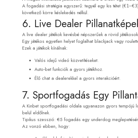
A fogadási stratégia egyszerű: tegyél egy kis tétet (
€1–€3
következő körre késlekedés nélkül.
6. Live Dealer Pillanatképe
A live dealer játékok kevésbé népszerűek a rövid játékoso
Egy játékos egyetlen helyet foglalhat blackjack vagy roulet
Ezek a játékok kínálnak:
Valós idejű videó közvetítéseket.
Auto‑bet funkciók a gyors játékhoz.
Élő chat a dealerekkel a gyors interakcióért.
7. Sportfogadás Egy Pillant
A Kinbet sportfogadási oldala ugyanazon gyors tempójú l
belül eldőlnek.
Tipikus szesszió: €5 fogadás egy underdog meglepetésére 
Az vonzó ebben, hogy: