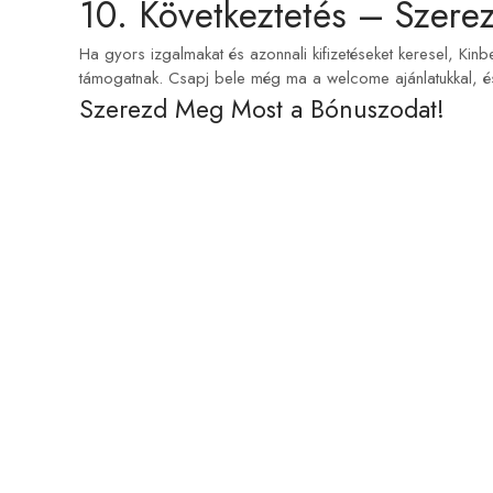
10. Következtetés – Szer
Ha gyors izgalmakat és azonnali kifizetéseket keresel,
Kinb
támogatnak. Csapj bele még ma a welcome ajánlatukkal, é
Szerezd Meg Most a Bónuszodat!
ABOUT US
AL
Our Vision is to create a haven
for disenfranchised children.
There, they will be protected and
cared for. Our aim is to develop
a system that creates