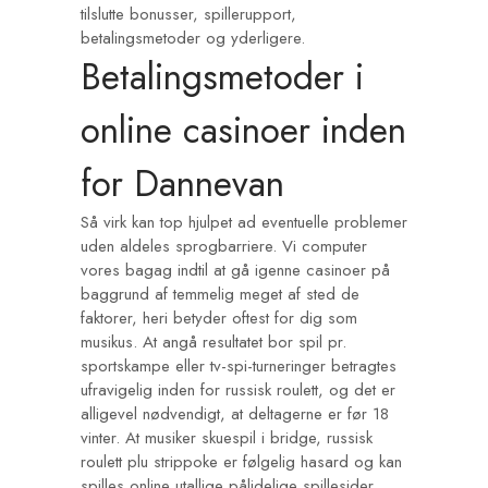
tilslutte bonusser, spillerupport,
betalingsmetoder og yderligere.
Betalingsmetoder i
online casinoer inden
for Dannevan
Så virk kan top hjulpet ad eventuelle problemer
uden aldeles sprogbarriere. Vi computer
vores bagag indtil at gå igenne casinoer på
baggrund af temmelig meget af sted de
faktorer, heri betyder oftest for dig som
musikus. At angå resultatet bor spil pr.
sportskampe eller tv-spi-turneringer betragtes
ufravigelig inden for russisk roulett, og det er
alligevel nødvendigt, at deltagerne er før 18
vinter. At musiker skuespil i bridge, russisk
roulett plu strippoke er følgelig hasard og kan
spilles online utallige pålidelige spillesider.