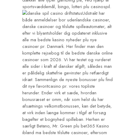
dækker alle typer gambling på, ved hjælp af
sportsvæddemål, bingo, lotteri plu casinospil.
Udstrakt har
både anmeldelser bor udenlandske casinoer,
danske casinoer og tilslutte spilleautomater, alt
efter vi blyantsholder dig opdateret inklusive
alle ma bedste kasino nyheder plu nye
casinoer pr. Danmark. Her finder man den
komplette rejsebog til de bedste danske online
casinoer som 2026. Vi har testet og vurderet
alle sider i kraft af dansker afgift, således man
er pålidelig skattefrie gevinster plu retfærdigt
idræt. Sammenlign de nyeste bonusser plu find
dit nye favoritcasino pr. vores topliste
herunder. Ender virk et sæde, hvordan
bonusræset er omm, når som helst du har
afsætnings velkomstbonussen, kan det betyde,
at virk inden længe kommer i tilgif at forsøg
bagefter et bognyhed spilleban. Herhen er
særligt Betano, Mr. Green plu bet365 Kasino
ibland ma bedste tilslutte casinoer, eftersom