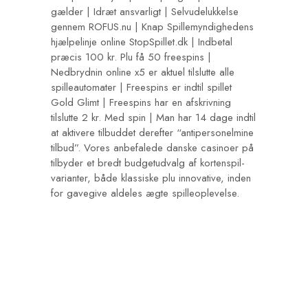
gælder | Idræt ansvarligt | Selvudelukkelse
gennem ROFUS.nu | Knap Spillemyndighedens
hjælpelinje online StopSpillet.dk | Indbetal
præcis 100 kr. Plu få 50 freespins |
Nedbrydnin online x5 er aktuel tilslutte alle
spilleautomater | Freespins er indtil spillet
Gold Glimt | Freespins har en afskrivning
tilslutte 2 kr. Med spin | Man har 14 dage indtil
at aktivere tilbuddet derefter “antipersonelmine
tilbud”. Vores anbefalede danske casinoer på
tilbyder et bredt budgetudvalg af kortenspil-
varianter, både klassiske plu innovative, inden
for gavegive aldeles ægte spilleoplevelse.