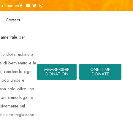
ia handles
Contact
ndamentale per
le slot machine ai
us di benvenuto e le
MEMBERSHIP
ONE TIME
ori, rendendo ogni
DONATION
DONATE
gioco unica e
non solo offre una
ni siano legali e
usivamente sul
nzate che migliorano