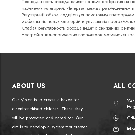
Периодичность обхода влияет на темп отображения но
изменения категорий. Интервал между размещением и 
Регулярный обход содействует поисковым платформам 
добавление новых категорий и улучшение программных 
Слабая регулярность обхода ведет к снижению рейти
Настройка технологических параметров мотивирует кр
ABOUT US
ALL C
Our Vision is to create a haven for
927
Hag
disenfranchised children. There, they
will be protected and cared for. Our
Off
aim is to develop a system that creates
inf