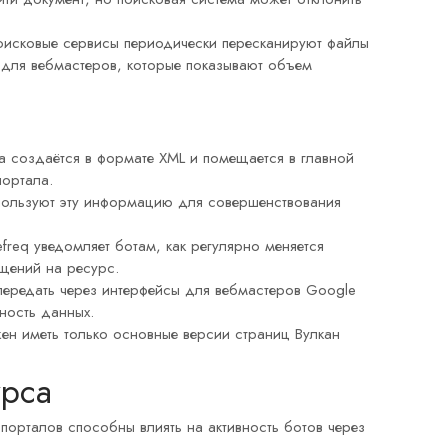
оисковые сервисы периодически пересканируют файлы
 для вебмастеров, которые показывают объем
а создаётся в формате XML и помещается в главной
портала.
спользуют эту информацию для совершенствования
req уведомляет ботам, как регулярно меняется
щений на ресурс.
передать через интерфейсы для вебмастеров Google
ность данных.
ен иметь только основные версии страниц Вулкан
урса
порталов способны влиять на активность ботов через