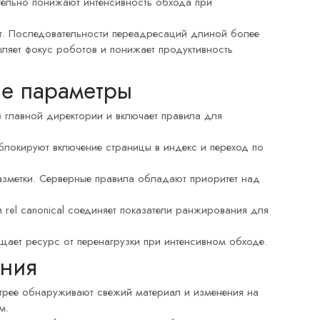
тельно понижают интенсивность обхода при
ет. Последовательности переадресаций длиной более
ляет фокус роботов и понижает продуктивность
ие параметры
в главной директории и включает правила для
 блокируют включение страницы в индекс и переход по
разметки. Серверные правила обладают приоритет над
 rel canonical соединяет показатели ранжирования для
щает ресурс от перенагрузки при интенсивном обходе.
ения
трее обнаруживают свежий материал и изменения на
м.