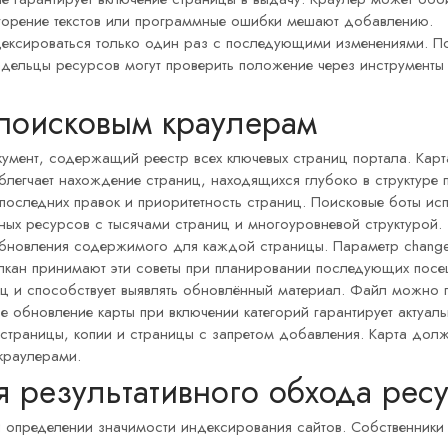
овторение текстов или программные ошибки мешают добавлению.
ексироваться только один раз с последующими изменениями. П
адельцы ресурсов могут проверить положение через инструменты
т поисковым краулерам
кумент, содержащий реестр всех ключевых страниц портала. Карт
легчает нахождение страниц, находящихся глубоко в структуре 
 последних правок и приоритетность страниц. Поисковые боты и
ых ресурсов с тысячами страниц и многоуровневой структурой.
обновления содержимого для каждой страницы. Параметр changef
лкан принимают эти советы при планировании последующих посе
ц и способствует выявлять обновлённый материал. Файл можно 
е обновление карты при включении категорий гарантирует актуаль
 страницы, копии и страницы с запретом добавления. Карта долж
краулерами.
 результативного обхода рес
 определении значимости индексирования сайтов. Собственники 