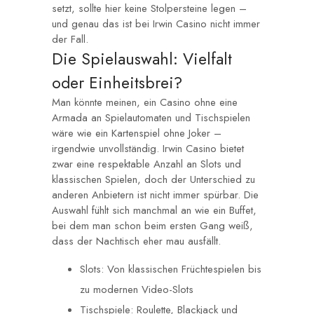
setzt, sollte hier keine Stolpersteine legen –
und genau das ist bei Irwin Casino nicht immer
der Fall.
Die Spielauswahl: Vielfalt
oder Einheitsbrei?
Man könnte meinen, ein Casino ohne eine
Armada an Spielautomaten und Tischspielen
wäre wie ein Kartenspiel ohne Joker –
irgendwie unvollständig. Irwin Casino bietet
zwar eine respektable Anzahl an Slots und
klassischen Spielen, doch der Unterschied zu
anderen Anbietern ist nicht immer spürbar. Die
Auswahl fühlt sich manchmal an wie ein Buffet,
bei dem man schon beim ersten Gang weiß,
dass der Nachtisch eher mau ausfällt.
Slots: Von klassischen Früchtespielen bis
zu modernen Video-Slots
Tischspiele: Roulette, Blackjack und