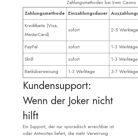
Zahlungsmethoden bei Irwin Casino
Zahlungsmethode
Einzahlungsdauer
Auszahlung
Kreditkarte (Visa,
sofort
2-5 Werktag
MasterCard)
PayPal
sofort
1-3 Werktage
Skrill
sofort
1-3 Werktage
Banküberweisung
1-3 Werktage
3-7 Werktage
Kundensupport:
Wenn der Joker nicht
hilft
Ein Support, der nur sporadisch erreichbar ist
oder Antworten liefert, die mehr Verwirrung