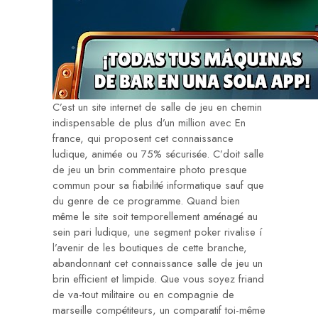
C’est un site internet de salle de jeu en chemin
indispensable de plus d’un million avec En
france, qui proposent cet connaissance
ludique, animée ou 75% sécurisée. C’doit salle
de jeu un brin commentaire photo presque
commun pour sa fiabilité informatique sauf que
du genre de ce programme. Quand bien
même le site soit temporellement aménagé au
sein pari ludique, une segment poker rivalise í
l’avenir de les boutiques de cette branche,
abandonnant cet connaissance salle de jeu un
brin efficient et limpide. Que vous soyez friand
de va-tout militaire ou en compagnie de
marseille compétiteurs, un comparatif toi-même