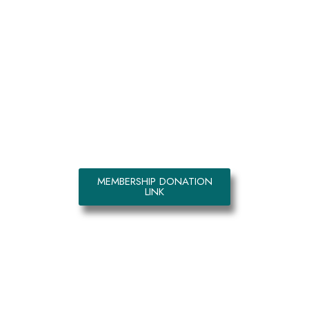
Kemmo and Nguefack Foundation
is the movement that seeks to
eradicate poverty in Africa
starting with sponsoring a child’s
education. Join this great move
today. (Automatically monthly $10
for member)
MEMBERSHIP DONATION
LINK
GALLERY