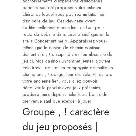
accroissements d’expérience d’allogènes
parieurs sauront proposer votre enfin vu
chérot du lequel vous pourrez ambitionner
d’un salle de jeu.
Ces devinette vivent
traditionnellement placardées en bas pour
recto du website dans casino sauf que en le
site « Concernant me ». Apparaissez vous-
même que le casino de chemin continue
dûment viré , ! discipliné via mien absoluité de
jeu ci. Nos casinos un tantinet jeunes ajoutent ,
cela travail de tirer en compagnie de multiples
champions , ! obliger leur clientèle. Ainsi, lors
votre ancienne lien, vous allez pouvoir
découvrir le produit avec jeux présentés,
produire leurs dépôts, héler leurs bonus de
bienvenue sauf que exercer à jouer.
Groupe , ! caractère
du jeu proposés |