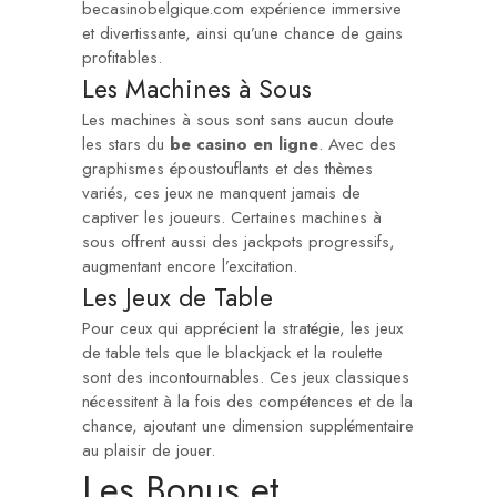
becasinobelgique.com
expérience immersive
et divertissante, ainsi qu’une chance de gains
profitables.
Les Machines à Sous
Les machines à sous sont sans aucun doute
les stars du
be casino en ligne
. Avec des
graphismes époustouflants et des thèmes
variés, ces jeux ne manquent jamais de
captiver les joueurs. Certaines machines à
sous offrent aussi des jackpots progressifs,
augmentant encore l’excitation.
Les Jeux de Table
Pour ceux qui apprécient la stratégie, les jeux
de table tels que le blackjack et la roulette
sont des incontournables. Ces jeux classiques
nécessitent à la fois des compétences et de la
chance, ajoutant une dimension supplémentaire
au plaisir de jouer.
Les Bonus et