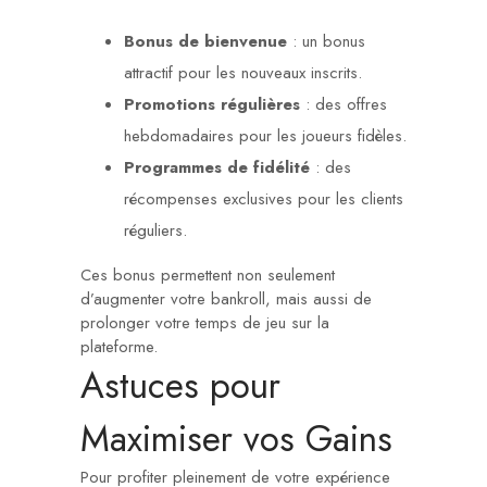
Bonus de bienvenue
: un bonus
attractif pour les nouveaux inscrits.
Promotions régulières
: des offres
hebdomadaires pour les joueurs fidèles.
Programmes de fidélité
: des
récompenses exclusives pour les clients
réguliers.
Ces bonus permettent non seulement
d’augmenter votre bankroll, mais aussi de
prolonger votre temps de jeu sur la
plateforme.
Astuces pour
Maximiser vos Gains
Pour profiter pleinement de votre expérience