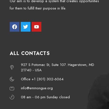
Our aim is to develop a system that creates opportunities
for them to fulfill their purpose in life.
ALL CONTACTS
927 S Potomac St, Suite 107. Hagerstown, MD
21740 - USA
Office +1 (301) 302-6064
info@emmongue.org
08 am - 06 pm Sunday closed