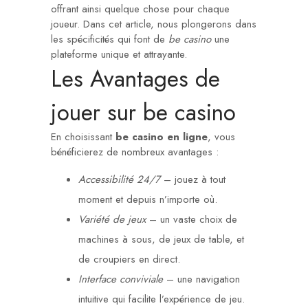
offrant ainsi quelque chose pour chaque
joueur. Dans cet article, nous plongerons dans
les spécificités qui font de
be casino
une
plateforme unique et attrayante.
Les Avantages de
jouer sur be casino
En choisissant
be casino en ligne
, vous
bénéficierez de nombreux avantages :
Accessibilité 24/7
– jouez à tout
moment et depuis n’importe où.
Variété de jeux
– un vaste choix de
machines à sous, de jeux de table, et
de croupiers en direct.
Interface conviviale
– une navigation
intuitive qui facilite l’expérience de jeu.