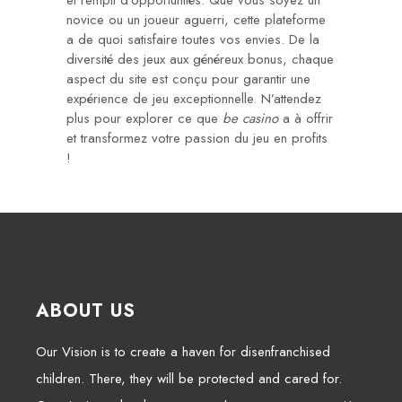
et rempli d’opportunités. Que vous soyez un
novice ou un joueur aguerri, cette plateforme
a de quoi satisfaire toutes vos envies. De la
diversité des jeux aux généreux bonus, chaque
aspect du site est conçu pour garantir une
expérience de jeu exceptionnelle. N’attendez
plus pour explorer ce que
be casino
a à offrir
et transformez votre passion du jeu en profits
!
ABOUT US
Our Vision is to create a haven for disenfranchised
children. There, they will be protected and cared for.