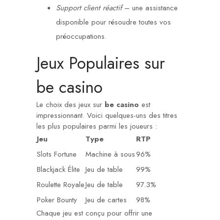
Support client réactif
– une assistance
disponible pour résoudre toutes vos
préoccupations.
Jeux Populaires sur
be casino
Le choix des jeux sur
be casino
est
impressionnant. Voici quelques-uns des titres
les plus populaires parmi les joueurs :
Jeu
Type
RTP
Slots Fortune
Machine à sous
96%
Blackjack Élite
Jeu de table
99%
Roulette Royale
Jeu de table
97.3%
Poker Bounty
Jeu de cartes
98%
Chaque jeu est conçu pour offrir une