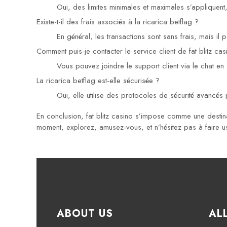
Oui, des limites minimales et maximales s’appliquent, 
Existe-t-il des frais associés à la ricarica betflag ?
En général, les transactions sont sans frais, mais i
Comment puis-je contacter le service client de fat blitz cas
Vous pouvez joindre le support client via le chat en d
La ricarica betflag est-elle sécurisée ?
Oui, elle utilise des protocoles de sécurité avancés 
En conclusion, fat blitz casino s’impose comme une destina
moment, explorez, amusez-vous, et n’hésitez pas à faire u
ABOUT US
AL