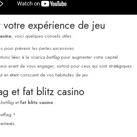
 votre expérience de jeu
casino
, voici quelques conseils utiles :
es pour prévenir les pertes excessives.
tions liées à la
ricarica betflag
pour augmenter votre capital.
eux avant de vous engager, surtout pour ceux qui sont stratégiques.
t en étant conscient de vos habitudes de jeu.
ag et fat blitz casino
 betflag
et
fat blitz casino
:
etflag ?
antanés.