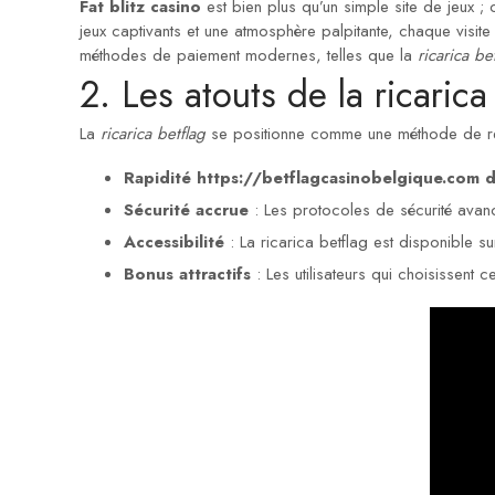
Fat blitz casino
est bien plus qu’un simple site de jeux ; 
jeux captivants et une atmosphère palpitante, chaque visite
méthodes de paiement modernes, telles que la
ricarica be
2. Les atouts de la ricarica
La
ricarica betflag
se positionne comme une méthode de rec
Rapidité
https://betflagcasinobelgique.com
d
Sécurité accrue
: Les protocoles de sécurité avanc
Accessibilité
: La ricarica betflag est disponible sur
Bonus attractifs
: Les utilisateurs qui choisissent 