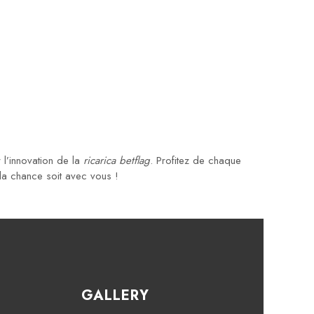
 l’innovation de la
ricarica betflag
. Profitez de chaque
la chance soit avec vous !
GALLERY