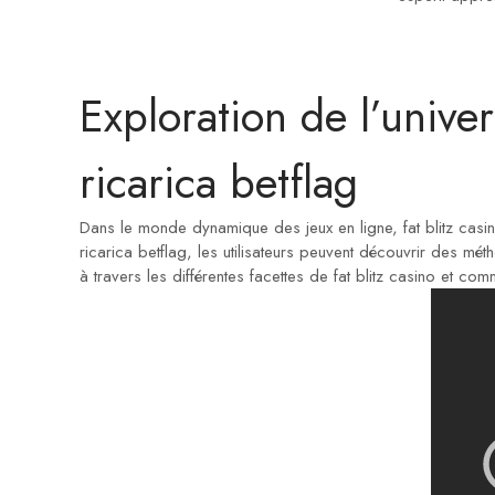
Exploration de l’univer
ricarica betflag
Dans le monde dynamique des jeux en ligne, fat blitz casi
ricarica betflag, les utilisateurs peuvent découvrir des mét
à travers les différentes facettes de fat blitz casino et com