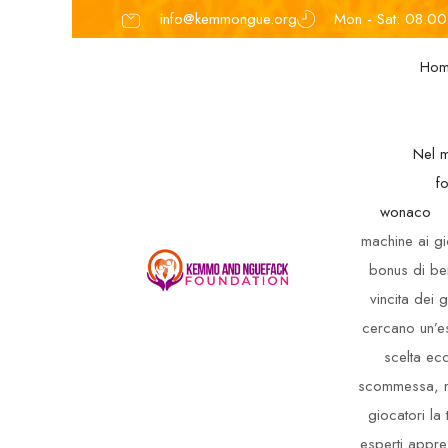
info@kemmongue.org
Mon - Sat: 08.0
Ho
Nel m
f
wonaco
machine ai gio
bonus di ben
vincita dei
cercano un’es
scelta ec
scommessa, ma
giocatori la 
esperti apprez