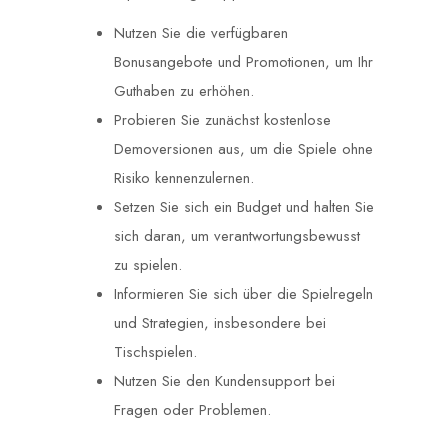
Nutzen Sie die verfügbaren
Bonusangebote und Promotionen, um Ihr
Guthaben zu erhöhen.
Probieren Sie zunächst kostenlose
Demoversionen aus, um die Spiele ohne
Risiko kennenzulernen.
Setzen Sie sich ein Budget und halten Sie
sich daran, um verantwortungsbewusst
zu spielen.
Informieren Sie sich über die Spielregeln
und Strategien, insbesondere bei
Tischspielen.
Nutzen Sie den Kundensupport bei
Fragen oder Problemen.