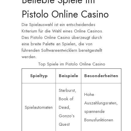
Pistolo Online Casino
Die Spielauswahl ist ein entscheidendes
Kriterium für die Wahl eines Online Casinos.
Das Pistolo Online Casino überzeugt durch
eine breite Palette an Spielen, die von
führenden Softwareentwicklern bereitgestellt
werden.
Top Spiele im Pistolo Online Casino
Spieltyp
Beispiele
Besonderheiten
Starburst,
Hohe
Book of
Auszahlungsraten,
Spielautomaten
Dead,
spannende
Gonzo’s
Bonusfunktionen
Quest