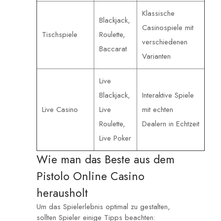
Klassische
Blackjack,
Casinospiele mit
Tischspiele
Roulette,
verschiedenen
Baccarat
Varianten
Live
Blackjack,
Interaktive Spiele
Live Casino
Live
mit echten
Roulette,
Dealern in Echtzeit
Live Poker
Wie man das Beste aus dem
Pistolo Online Casino
herausholt
Um das Spielerlebnis optimal zu gestalten,
sollten Spieler einige Tipps beachten: