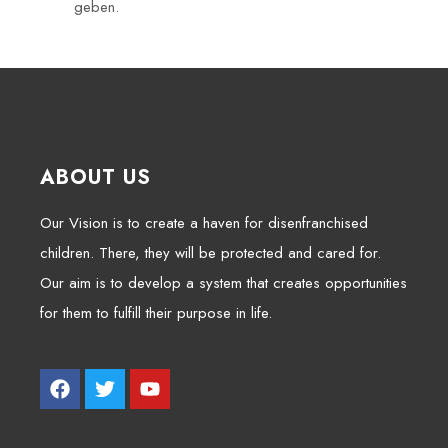
geben.
ABOUT US
Our Vision is to create a haven for disenfranchised
children. There, they will be protected and cared for.
Our aim is to develop a system that creates opportunities
for them to fulfill their purpose in life.