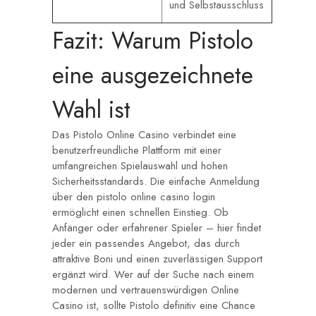
und Selbstausschluss
Fazit: Warum Pistolo
eine ausgezeichnete
Wahl ist
Das Pistolo Online Casino verbindet eine
benutzerfreundliche Plattform mit einer
umfangreichen Spielauswahl und hohen
Sicherheitsstandards. Die einfache Anmeldung
über den
pistolo online casino login
ermöglicht einen schnellen Einstieg. Ob
Anfänger oder erfahrener Spieler – hier findet
jeder ein passendes Angebot, das durch
attraktive Boni und einen zuverlässigen Support
ergänzt wird. Wer auf der Suche nach einem
modernen und vertrauenswürdigen Online
Casino ist, sollte Pistolo definitiv eine Chance