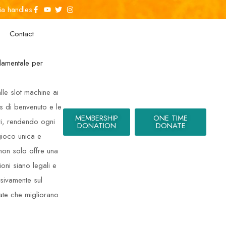
ia handles
Contact
ndamentale per
le slot machine ai
us di benvenuto e le
MEMBERSHIP
ONE TIME
ori, rendendo ogni
DONATION
DONATE
gioco unica e
non solo offre una
ni siano legali e
usivamente sul
nzate che migliorano