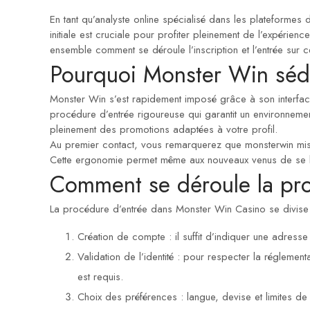
En tant qu’analyste online spécialisé dans les plateformes
initiale est cruciale pour profiter pleinement de l’expérien
ensemble comment se déroule l’inscription et l’entrée sur c
Pourquoi Monster Win sédui
Monster Win s’est rapidement imposé grâce à son interface 
procédure d’entrée rigoureuse qui garantit un environneme
pleinement des promotions adaptées à votre profil.
Au premier contact, vous remarquerez que
monsterwin
mis
Cette ergonomie permet même aux nouveaux venus de se la
Comment se déroule la pro
La procédure d’entrée dans Monster Win Casino se divise en p
Création de compte : il suffit d’indiquer une adres
Validation de l’identité : pour respecter la réglemen
est requis.
Choix des préférences : langue, devise et limites de