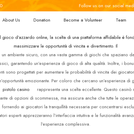
00
Follow us on our social med
About Us
Donation
Become a Volunteer
Team
gioco d’azzardo online, la scelta di una piattaforma affidabile è fo
massimizzare le opportunità di vincita e divertimento. Il
 un ambiente sicuro, con una vasta gamma di giochi che spaziano dal
ssici, garantendo un’esperienza di gioco di alta qualità. Inoltre, i bon
nti sono progettati per aumentare le probabilità di vincita dei giocat
opportunità emozionante. Per coloro che cercano un’esperienza di 
pistolo casino
rappresenta una scelta eccellente. Questo casinò 
te di opzioni di scommessa, ma assicura anche che tutte le operazio
 fornendo ai giocatori la tranquillità necessaria per concentrarsi escl
atori esperti apprezzeranno l’interfaccia intuitiva e le funzionalità ava
l’esperienza complessiva.