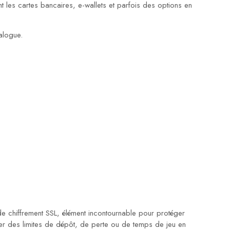
les cartes bancaires, e-wallets et parfois des options en
talogue.
 de chiffrement SSL, élément incontournable pour protéger
ixer des limites de dépôt, de perte ou de temps de jeu en