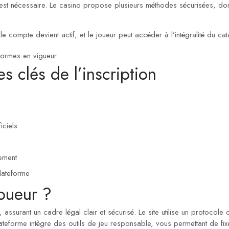
t nécessaire. Le casino propose plusieurs méthodes sécurisées, dont 
le compte devient actif, et le joueur peut accéder à l’intégralité du ca
ormes en vigueur.
es clés de l’inscription
iciels
ement
lateforme
joueur ?
ssurant un cadre légal clair et sécurisé. Le site utilise un protocole
plateforme intègre des outils de jeu responsable, vous permettant de f