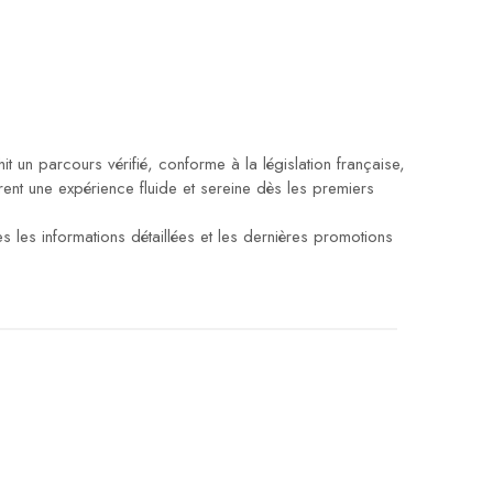
t un parcours vérifié, conforme à la législation française,
ent une expérience fluide et sereine dès les premiers
es les informations détaillées et les dernières promotions