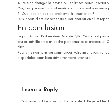
4. Peut-on changer la devise ou les limites après inscripti
Oui, ces paramètres sont modifiables dans votre espace p
5. Que faire en cas de problème à l’inscription ?
Le support client est accessible par chat ou email et rép
En conclusion
La procédure d’entrée dans Monster Win Casino est pensée po
tout en bénéficiant d’un cadre personnalisé et protecteur.
clics.
Pour en savoir plus ou commencer votre inscription, rendez
disponibles pour bien démarrer votre aventure.
Leave a Reply
Your email address will not be published.
Required fiel