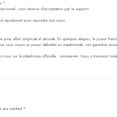
on ?
ersonnel, sous réserve d’acceptation par le support.
ond rapidement pour résoudre tout souci.
ur allier simplicité et sécurité. En quelques étapes, le joueur franchi
 Que vous soyez un joueur débutant ou expérimenté, ces garanties assur
-vous sur la plateforme officielle :
monsterwin
. Vous y trouverez tout
ds are marked
*