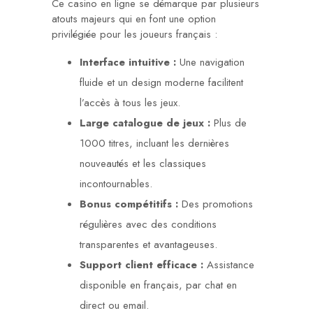
Ce casino en ligne se démarque par plusieurs
atouts majeurs qui en font une option
privilégiée pour les joueurs français :
Interface intuitive :
Une navigation
fluide et un design moderne facilitent
l’accès à tous les jeux.
Large catalogue de jeux :
Plus de
1000 titres, incluant les dernières
nouveautés et les classiques
incontournables.
Bonus compétitifs :
Des promotions
régulières avec des conditions
transparentes et avantageuses.
Support client efficace :
Assistance
disponible en français, par chat en
direct ou email.