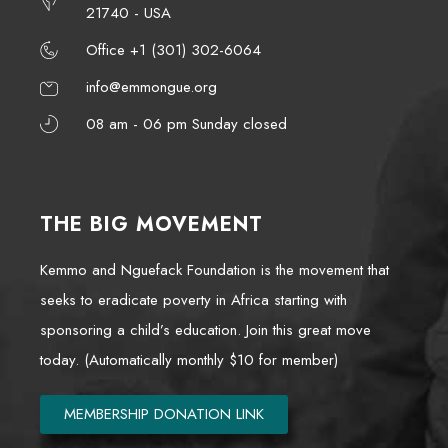
21740 - USA
Office +1 (301) 302-6064
info@emmongue.org
08 am - 06 pm Sunday closed
THE BIG MOVEMENT
Kemmo and Nguefack Foundation is the movement that
seeks to eradicate poverty in Africa starting with
sponsoring a child’s education. Join this great move
today. (Automatically monthly $10 for member)
MEMBERSHIP DONATION LINK