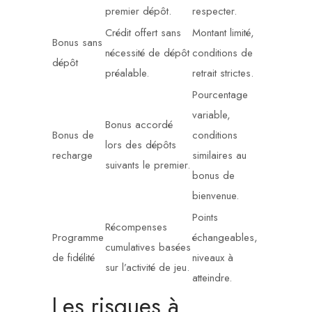
premier dépôt.
respecter.
Crédit offert sans
Montant limité,
Bonus sans
nécessité de dépôt
conditions de
dépôt
préalable.
retrait strictes.
Pourcentage
variable,
Bonus accordé
Bonus de
conditions
lors des dépôts
recharge
similaires au
suivants le premier.
bonus de
bienvenue.
Points
Récompenses
Programme
échangeables,
cumulatives basées
de fidélité
niveaux à
sur l’activité de jeu.
atteindre.
Les risques à