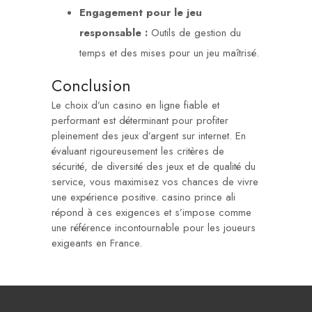
Engagement pour le jeu
responsable :
Outils de gestion du
temps et des mises pour un jeu maîtrisé.
Conclusion
Le choix d’un casino en ligne fiable et
performant est déterminant pour profiter
pleinement des jeux d’argent sur internet. En
évaluant rigoureusement les critères de
sécurité, de diversité des jeux et de qualité du
service, vous maximisez vos chances de vivre
une expérience positive.
casino prince ali
répond à ces exigences et s’impose comme
une référence incontournable pour les joueurs
exigeants en France.