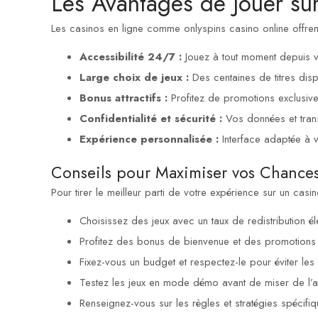
Les Avantages de Jouer su
Les casinos en ligne comme
onlyspins casino online
offren
Accessibilité 24/7 :
Jouez à tout moment depuis v
Large choix de jeux :
Des centaines de titres dis
Bonus attractifs :
Profitez de promotions exclusive
Confidentialité et sécurité :
Vos données et tran
Expérience personnalisée :
Interface adaptée à v
Conseils pour Maximiser vos Chance
Pour tirer le meilleur parti de votre expérience sur un casi
Choisissez des jeux avec un taux de redistribution él
Profitez des bonus de bienvenue et des promotions 
Fixez-vous un budget et respectez-le pour éviter les
Testez les jeux en mode démo avant de miser de l’ar
Renseignez-vous sur les règles et stratégies spécifi