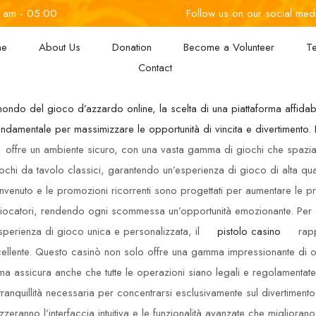
0 am - 05:00
Follow us on our social med
me
About Us
Donation
Become a Volunteer
T
Contact
ondo del gioco d’azzardo online, la scelta di una piattaforma affidab
ondamentale per massimizzare le opportunità di vincita e divertimento. I
offre un ambiente sicuro, con una vasta gamma di giochi che spazia
chi da tavolo classici, garantendo un’esperienza di gioco di alta qualit
venuto e le promozioni ricorrenti sono progettati per aumentare le pr
 giocatori, rendendo ogni scommessa un’opportunità emozionante. Per
perienza di gioco unica e personalizzata, il
pistolo casino
rapp
cellente. Questo casinò non solo offre una gamma impressionante di o
 assicura anche che tutte le operazioni siano legali e regolamentate
tranquillità necessaria per concentrarsi esclusivamente sul divertimento.
zeranno l’interfaccia intuitiva e le funzionalità avanzate che migliorano