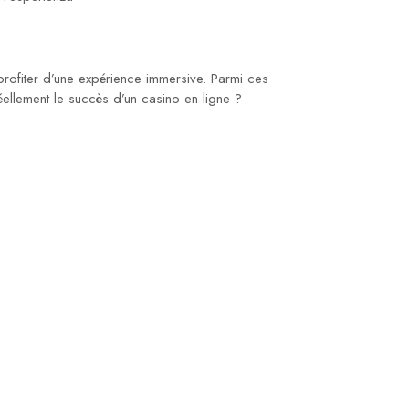
 profiter d’une expérience immersive. Parmi ces
 réellement le succès d’un casino en ligne ?