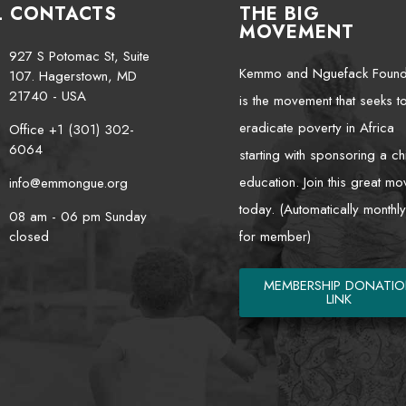
L CONTACTS
THE BIG
MOVEMENT
927 S Potomac St, Suite
Kemmo and Nguefack Found
107. Hagerstown, MD
21740 - USA
is the movement that seeks t
eradicate poverty in Africa
Office +1 (301) 302-
6064
starting with sponsoring a chi
education. Join this great mo
info@emmongue.org
today. (Automatically monthl
08 am - 06 pm Sunday
closed
for member)
MEMBERSHIP DONATI
LINK