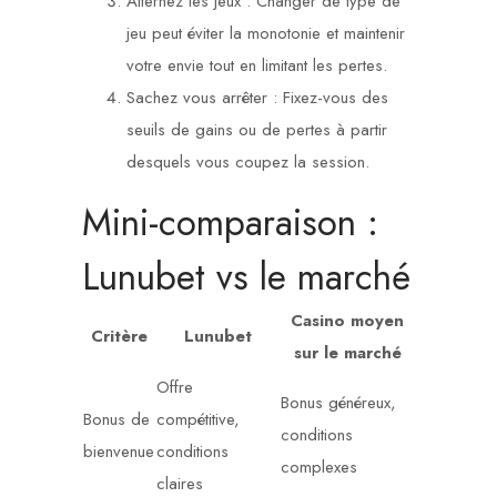
Alternez les jeux : Changer de type de
jeu peut éviter la monotonie et maintenir
votre envie tout en limitant les pertes.
Sachez vous arrêter : Fixez-vous des
seuils de gains ou de pertes à partir
desquels vous coupez la session.
Mini-comparaison :
Lunubet vs le marché
Casino moyen
Critère
Lunubet
sur le marché
Offre
Bonus généreux,
Bonus de
compétitive,
conditions
bienvenue
conditions
complexes
claires