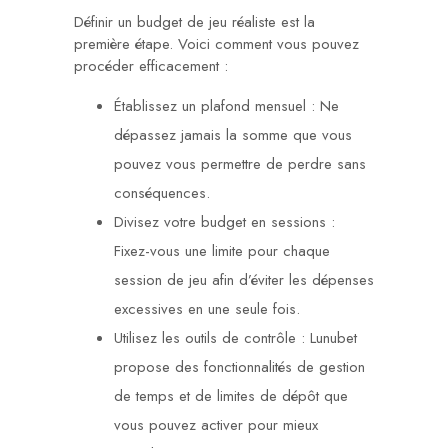
Définir un budget de jeu réaliste est la
première étape. Voici comment vous pouvez
procéder efficacement :
Établissez un plafond mensuel : Ne
dépassez jamais la somme que vous
pouvez vous permettre de perdre sans
conséquences.
Divisez votre budget en sessions :
Fixez-vous une limite pour chaque
session de jeu afin d’éviter les dépenses
excessives en une seule fois.
Utilisez les outils de contrôle : Lunubet
propose des fonctionnalités de gestion
de temps et de limites de dépôt que
vous pouvez activer pour mieux