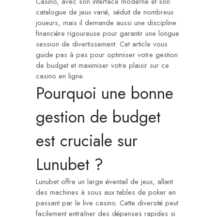
Casino, avec son interface moderne et son
catalogue de jeux varié, séduit de nombreux
joueurs, mais il demande aussi une discipline
financière rigoureuse pour garantir une longue
session de divertissement. Cet article vous
guide pas à pas pour optimiser votre gestion
de budget et maximiser votre plaisir sur ce
casino en ligne.
Pourquoi une bonne
gestion de budget
est cruciale sur
Lunubet ?
Lunubet offre un large éventail de jeux, allant
des machines à sous aux tables de poker en
passant par le live casino. Cette diversité peut
facilement entraîner des dépenses rapides si