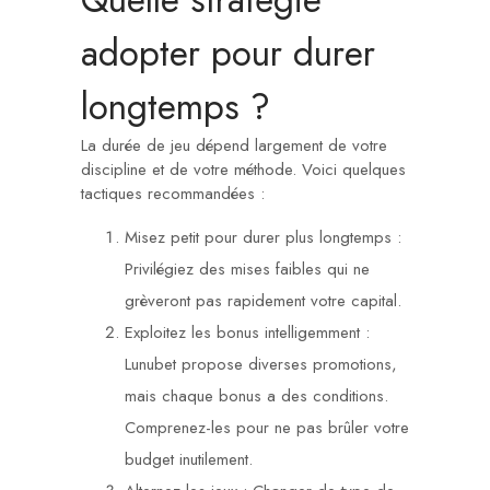
adopter pour durer
longtemps ?
La durée de jeu dépend largement de votre
discipline et de votre méthode. Voici quelques
tactiques recommandées :
Misez petit pour durer plus longtemps :
Privilégiez des mises faibles qui ne
grèveront pas rapidement votre capital.
Exploitez les bonus intelligemment :
Lunubet propose diverses promotions,
mais chaque bonus a des conditions.
Comprenez-les pour ne pas brûler votre
budget inutilement.