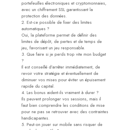
portefeuilles électroniques et cryptomonnaies,
avec un chiffrement SSL garantissant la
protection des données.
2. Est-ce possible de fixer des limites
automatiques ?
Oui, la plateforme permet de définir des
limites de dépôt, de pertes et de temps de
jeu, favorisant un jeu responsable.
3. Que faire si je perds trop vite mon budget
?
Il est conseillé d’arrêter immédiatement, de
revoir votre stratégie et éventuellement de
diminuer vos mises pour éviter un épuisement
rapide du capital.
4. Les bonus aident-ils vraiment à durer ?
Ils peuvent prolonger vos sessions, mais il
faut bien comprendre les conditions de mise
pour ne pas se retrouver avec des contraintes
handicapantes.
5. Peut-on jouer sur mobile sans risquer de