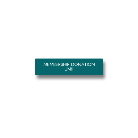
is the movement that seeks to
eradicate poverty in Africa
starting with sponsoring a child’s
education. Join this great move
today. (Automatically monthly $10
for member)
MEMBERSHIP DONATION
LINK
GALLERY