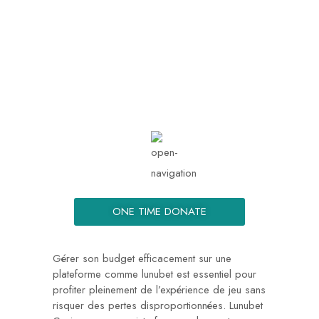
info@kemmongue.org
Mon - Sat: 08.00 am -
05:00
ONE TIME DONATE
Gérer son budget efficacement sur une
plateforme comme
lunubet
est essentiel pour
profiter pleinement de l’expérience de jeu sans
risquer des pertes disproportionnées. Lunubet